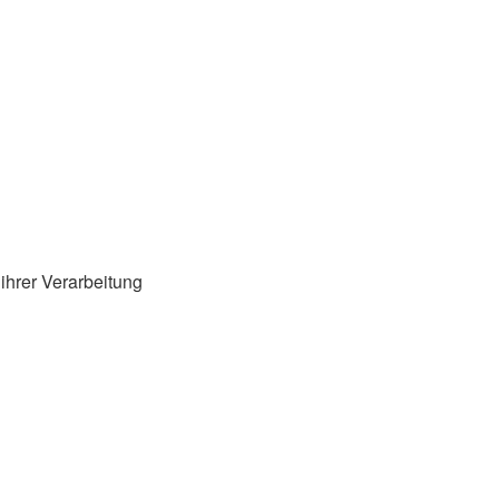
ihrer Verarbeitung