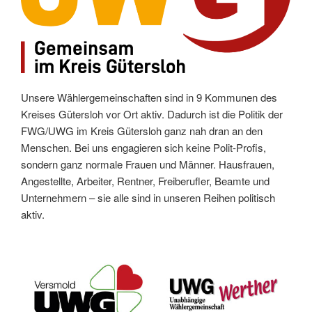
Unsere Wählergemeinschaften sind in 9 Kommunen des
Kreises Gütersloh vor Ort aktiv. Dadurch ist die Politik der
FWG/UWG im Kreis Gütersloh ganz nah dran an den
Menschen. Bei uns engagieren sich keine Polit-Profis,
sondern ganz normale Frauen und Männer. Hausfrauen,
Angestellte, Arbeiter, Rentner, Freiberufler, Beamte und
Unternehmern – sie alle sind in unseren Reihen politisch
aktiv.