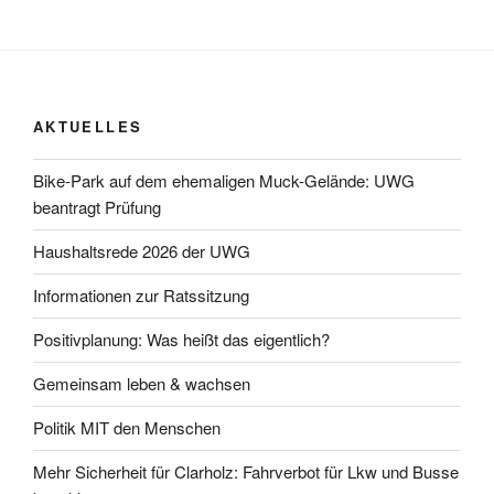
AKTUELLES
Bike-Park auf dem ehemaligen Muck-Gelände: UWG
beantragt Prüfung
Haushaltsrede 2026 der UWG
Informationen zur Ratssitzung
Positivplanung: Was heißt das eigentlich?
Gemeinsam leben & wachsen
Politik MIT den Menschen
Mehr Sicherheit für Clarholz: Fahrverbot für Lkw und Busse