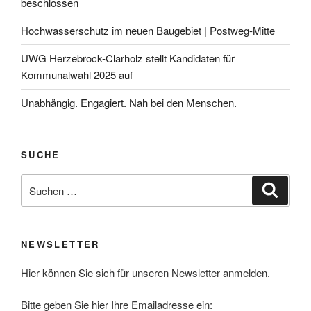
beschlossen
Hochwasserschutz im neuen Baugebiet | Postweg-Mitte
UWG Herzebrock-Clarholz stellt Kandidaten für
Kommunalwahl 2025 auf
Unabhängig. Engagiert. Nah bei den Menschen.
SUCHE
Suchen
Suche
nach:
NEWSLETTER
Hier können Sie sich für unseren Newsletter anmelden.
Bitte geben Sie hier Ihre Emailadresse ein: