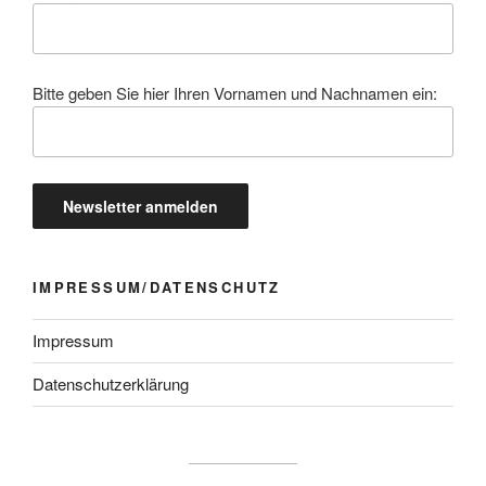
Bitte geben Sie hier Ihren Vornamen und Nachnamen ein:
IMPRESSUM/DATENSCHUTZ
Impressum
Datenschutzerklärung