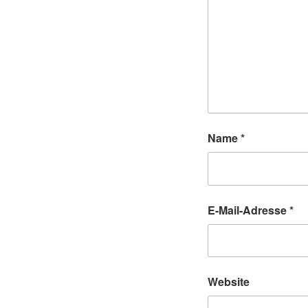
Name
*
E-Mail-Adresse
*
Website