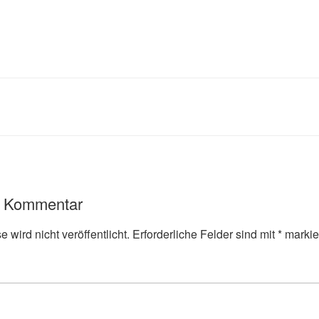
n Kommentar
 wird nicht veröffentlicht.
Erforderliche Felder sind mit
*
markie