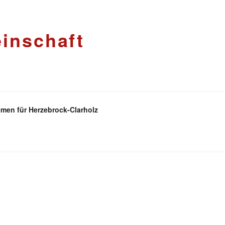
inschaft
men für Herzebrock-Clarholz