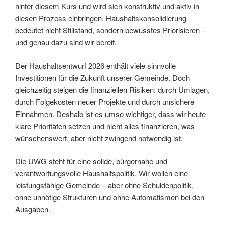
hinter diesem Kurs und wird sich konstruktiv und aktiv in
diesen Prozess einbringen. Haushaltskonsolidierung
bedeutet nicht Stillstand, sondern bewusstes Priorisieren –
und genau dazu sind wir bereit.
Der Haushaltsentwurf 2026 enthält viele sinnvolle
Investitionen für die Zukunft unserer Gemeinde. Doch
gleichzeitig steigen die finanziellen Risiken: durch Umlagen,
durch Folgekosten neuer Projekte und durch unsichere
Einnahmen. Deshalb ist es umso wichtiger, dass wir heute
klare Prioritäten setzen und nicht alles finanzieren, was
wünschenswert, aber nicht zwingend notwendig ist.
Die UWG steht für eine solide, bürgernahe und
verantwortungsvolle Haushaltspolitik. Wir wollen eine
leistungsfähige Gemeinde – aber ohne Schuldenpolitik,
ohne unnötige Strukturen und ohne Automatismen bei den
Ausgaben.