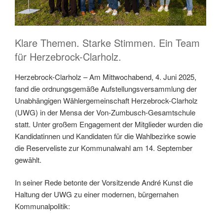
Klare Themen. Starke Stimmen. Ein Team
für Herzebrock-Clarholz.
Herzebrock-Clarholz – Am Mittwochabend, 4. Juni 2025,
fand die ordnungsgemäße Aufstellungsversammlung der
Unabhängigen Wählergemeinschaft Herzebrock-Clarholz
(UWG) in der Mensa der Von-Zumbusch-Gesamtschule
statt. Unter großem Engagement der Mitglieder wurden die
Kandidatinnen und Kandidaten für die Wahlbezirke sowie
die Reserveliste zur Kommunalwahl am 14. September
gewählt.
In seiner Rede betonte der Vorsitzende André Kunst die
Haltung der UWG zu einer modernen, bürgernahen
Kommunalpolitik: