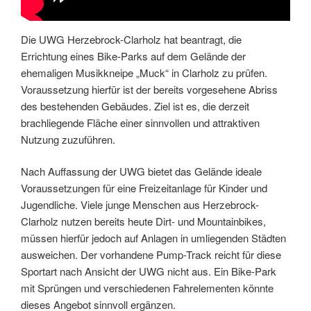
Die UWG Herzebrock-Clarholz hat beantragt, die
Errichtung eines Bike-Parks auf dem Gelände der
ehemaligen Musikkneipe „Muck“ in Clarholz zu prüfen.
Voraussetzung hierfür ist der bereits vorgesehene Abriss
des bestehenden Gebäudes. Ziel ist es, die derzeit
brachliegende Fläche einer sinnvollen und attraktiven
Nutzung zuzuführen.
Nach Auffassung der UWG bietet das Gelände ideale
Voraussetzungen für eine Freizeitanlage für Kinder und
Jugendliche. Viele junge Menschen aus Herzebrock-
Clarholz nutzen bereits heute Dirt- und Mountainbikes,
müssen hierfür jedoch auf Anlagen in umliegenden Städten
ausweichen. Der vorhandene Pump-Track reicht für diese
Sportart nach Ansicht der UWG nicht aus. Ein Bike-Park
mit Sprüngen und verschiedenen Fahrelementen könnte
dieses Angebot sinnvoll ergänzen.