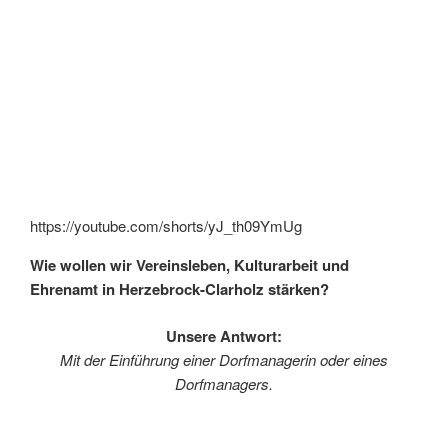
https://youtube.com/shorts/yJ_th09YmUg
Wie wollen wir Vereinsleben, Kulturarbeit und
Ehrenamt in Herzebrock-Clarholz stärken?
Unsere Antwort:
Mit der Einführung einer Dorfmanagerin oder eines
Dorfmanagers.