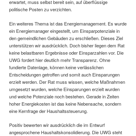
erwartet, muss selbst bereit sein, auf überflüssige
politische Posten zu verzichten.
Ein weiteres Thema ist das Energiemanagement. Es wurde
ein Energiemanager eingestellt, um Einsparpotenziale in
den gemeindlichen Gebäuden zu erschließen. Dieses Ziel
unterstützen wir ausdrücklich. Doch bisher liegen dem Rat
keine belastbaren Ergebnisse oder Einsparzahlen vor. Die
UWG fordert hier deutlich mehr Transparenz. Ohne
fundierte Datenlage, können keine verlässlichen
Entscheidungen getroffen und somit auch Einsparungen
erzielt werden. Der Rat muss wissen, welche Maßnahmen
umgesetzt wurden, welche Einsparungen erzielt wurden
und welche Potenziale noch bestehen. Gerade in Zeiten
hoher Energiekosten ist das keine Nebensache, sondern
eine Kernfrage der Haushaltssteuerung.
Positiv bewerten wir ausdrücklich die im Entwurf
angesprochene Haushaltskonsolidierung. Die UWG steht