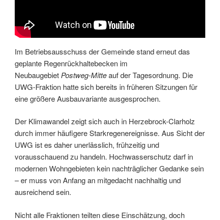
Im Betriebsausschuss der Gemeinde stand erneut das
geplante Regenrückhaltebecken im
Neubaugebiet
Postweg-Mitte
auf der Tagesordnung. Die
UWG-Fraktion hatte sich bereits in früheren Sitzungen für
eine größere Ausbauvariante ausgesprochen.
Der Klimawandel zeigt sich auch in Herzebrock-Clarholz
durch immer häufigere Starkregenereignisse. Aus Sicht der
UWG ist es daher unerlässlich, frühzeitig und
vorausschauend zu handeln. Hochwasserschutz darf in
modernen Wohngebieten kein nachträglicher Gedanke sein
– er muss von Anfang an mitgedacht nachhaltig und
ausreichend sein.
Nicht alle Fraktionen teilten diese Einschätzung, doch