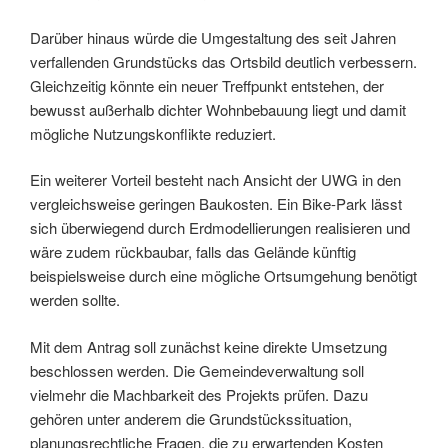
Darüber hinaus würde die Umgestaltung des seit Jahren
verfallenden Grundstücks das Ortsbild deutlich verbessern.
Gleichzeitig könnte ein neuer Treffpunkt entstehen, der
bewusst außerhalb dichter Wohnbebauung liegt und damit
mögliche Nutzungskonflikte reduziert.
Ein weiterer Vorteil besteht nach Ansicht der UWG in den
vergleichsweise geringen Baukosten. Ein Bike-Park lässt
sich überwiegend durch Erdmodellierungen realisieren und
wäre zudem rückbaubar, falls das Gelände künftig
beispielsweise durch eine mögliche Ortsumgehung benötigt
werden sollte.
Mit dem Antrag soll zunächst keine direkte Umsetzung
beschlossen werden. Die Gemeindeverwaltung soll
vielmehr die Machbarkeit des Projekts prüfen. Dazu
gehören unter anderem die Grundstückssituation,
planungsrechtliche Fragen, die zu erwartenden Kosten