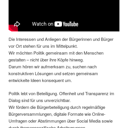
Die Interessen und Anliegen der Bürgerinnen und Bürger
vor Ort stehen für uns im Mittelpunkt.
Wir möchten Politik gemeinsam mit den Menschen
gestalten – nicht über ihre Köpfe hinweg.
Darum hören wir aufmerksam zu, suchen nach
konstruktiven Lösungen und setzen gemeinsam
entwickelte Ideen konsequent um.
Politik lebt von Beteiligung. Offenheit und Transparenz im
Dialog sind für uns unverzichtbar.
Wir fördern die Bürgerbeteiligung durch regelmäßige
Bürgerversammlungen, digitale Formate wie Online-
Umfragen oder Abstimmungen über Social Media sowie
durch themenspezifische Arbeitsgruppen.