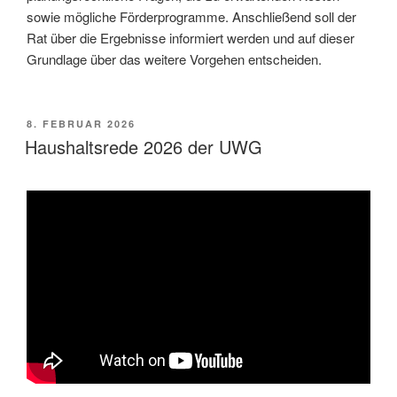
sowie mögliche Förderprogramme. Anschließend soll der
Rat über die Ergebnisse informiert werden und auf dieser
Grundlage über das weitere Vorgehen entscheiden.
VERÖFFENTLICHT
8. FEBRUAR 2026
AM
Haushaltsrede 2026 der UWG