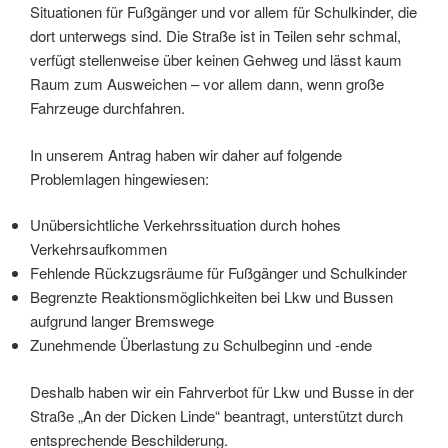
Situationen für Fußgänger und vor allem für Schulkinder, die
dort unterwegs sind. Die Straße ist in Teilen sehr schmal,
verfügt stellenweise über keinen Gehweg und lässt kaum
Raum zum Ausweichen – vor allem dann, wenn große
Fahrzeuge durchfahren.
In unserem Antrag haben wir daher auf folgende
Problemlagen hingewiesen:
Unübersichtliche Verkehrssituation durch hohes
Verkehrsaufkommen
Fehlende Rückzugsräume für Fußgänger und Schulkinder
Begrenzte Reaktionsmöglichkeiten bei Lkw und Bussen
aufgrund langer Bremswege
Zunehmende Überlastung zu Schulbeginn und -ende
Deshalb haben wir ein Fahrverbot für Lkw und Busse in der
Straße „An der Dicken Linde“ beantragt, unterstützt durch
entsprechende Beschilderung.