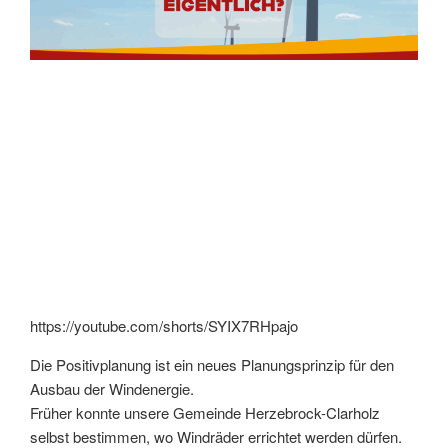
https://youtube.com/shorts/SYIX7RHpajo
Die Positivplanung ist ein neues Planungsprinzip für den
Ausbau der Windenergie.
Früher konnte unsere Gemeinde Herzebrock-Clarholz
selbst bestimmen, wo Windräder errichtet werden dürfen.