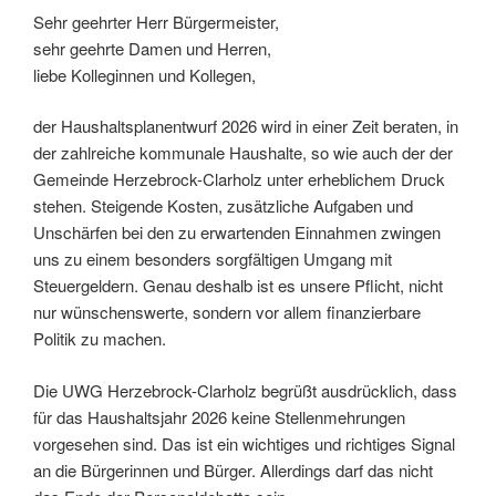
Sehr geehrter Herr Bürgermeister,
sehr geehrte Damen und Herren,
liebe Kolleginnen und Kollegen,
der Haushaltsplanentwurf 2026 wird in einer Zeit beraten, in
der zahlreiche kommunale Haushalte, so wie auch der der
Gemeinde Herzebrock-Clarholz unter erheblichem Druck
stehen. Steigende Kosten, zusätzliche Aufgaben und
Unschärfen bei den zu erwartenden Einnahmen zwingen
uns zu einem besonders sorgfältigen Umgang mit
Steuergeldern. Genau deshalb ist es unsere Pflicht, nicht
nur wünschenswerte, sondern vor allem finanzierbare
Politik zu machen.
Die UWG Herzebrock-Clarholz begrüßt ausdrücklich, dass
für das Haushaltsjahr 2026 keine Stellenmehrungen
vorgesehen sind. Das ist ein wichtiges und richtiges Signal
an die Bürgerinnen und Bürger. Allerdings darf das nicht