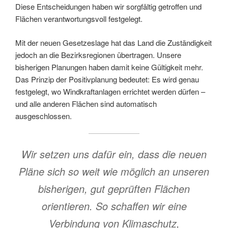
Diese Entscheidungen haben wir sorgfältig getroffen und
Flächen verantwortungsvoll festgelegt.
Mit der neuen Gesetzeslage hat das Land die Zuständigkeit
jedoch an die Bezirksregionen übertragen. Unsere
bisherigen Planungen haben damit keine Gültigkeit mehr.
Das Prinzip der Positivplanung bedeutet: Es wird genau
festgelegt, wo Windkraftanlagen errichtet werden dürfen –
und alle anderen Flächen sind automatisch
ausgeschlossen.
Wir setzen uns dafür ein, dass die neuen
Pläne sich so weit wie möglich an unseren
bisherigen, gut geprüften Flächen
orientieren. So schaffen wir eine
Verbindung von Klimaschutz,