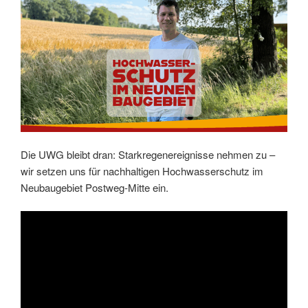
Die UWG bleibt dran: Starkregenereignisse nehmen zu –
wir setzen uns für nachhaltigen Hochwasserschutz im
Neubaugebiet Postweg-Mitte ein.