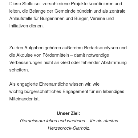
Diese Stelle soll verschiedene Projekte koordinieren und
leiten, die Belange der Gemeinde bündeln und als zentrale
Anlaufstelle für Bürgerinnen und Bürger, Vereine und
Initiativen dienen.
Zu den Aufgaben gehören außerdem Bedarfsanalysen und
die Akquise von Fördermitteln – damit notwendige
Verbesserungen nicht an Geld oder fehlender Abstimmung
scheitern.
Als engagierte Ehrenamtliche wissen wir, wie
wichtig bürgerschaftliches Engagement für ein lebendiges
Miteinander ist.
Unser Ziel:
Gemeinsam leben und wachsen – für ein starkes
Herzebrock-Clarholz.