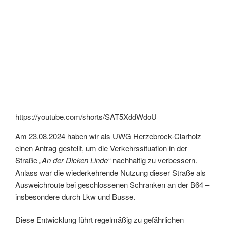
https://youtube.com/shorts/SAT5XddWdoU
Am 23.08.2024 haben wir als UWG Herzebrock-Clarholz
einen Antrag gestellt, um die Verkehrssituation in der
Straße
„An der Dicken Linde“
nachhaltig zu verbessern.
Anlass war die wiederkehrende Nutzung dieser Straße als
Ausweichroute bei geschlossenen Schranken an der B64 –
insbesondere durch Lkw und Busse.
Diese Entwicklung führt regelmäßig zu gefährlichen