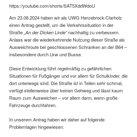
https://youtube.com/shorts/SAT5XddWdoU
Am 23.08.2024 haben wir als UWG Herzebrock-Clarholz
einen Antrag gestellt, um die Verkehrssituation in der
Straße
„An der Dicken Linde“
nachhaltig zu verbessern.
Anlass war die wiederkehrende Nutzung dieser Straße als
Ausweichroute bei geschlossenen Schranken an der B64 –
insbesondere durch Lkw und Busse.
Diese Entwicklung führt regelmäßig zu gefährlichen
Situationen für Fußgänger und vor allem für Schulkinder, die
dort unterwegs sind. Die Straße ist in Teilen sehr schmal,
verfügt stellenweise über keinen Gehweg und lässt kaum
Raum zum Ausweichen – vor allem dann, wenn große
Fahrzeuge durchfahren.
In unserem Antrag haben wir daher auf folgende
Problemlagen hingewiesen: