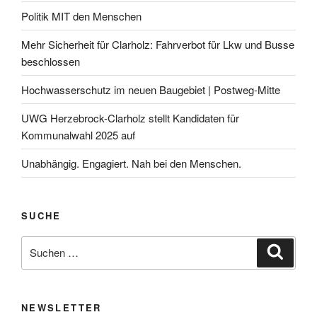
Politik MIT den Menschen
Mehr Sicherheit für Clarholz: Fahrverbot für Lkw und Busse
beschlossen
Hochwasserschutz im neuen Baugebiet | Postweg-Mitte
UWG Herzebrock-Clarholz stellt Kandidaten für
Kommunalwahl 2025 auf
Unabhängig. Engagiert. Nah bei den Menschen.
SUCHE
Suchen
Suche
nach:
NEWSLETTER