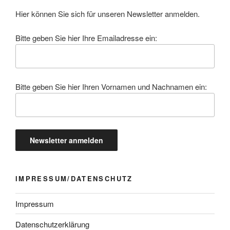
Hier können Sie sich für unseren Newsletter anmelden.
Bitte geben Sie hier Ihre Emailadresse ein:
Bitte geben Sie hier Ihren Vornamen und Nachnamen ein:
IMPRESSUM/DATENSCHUTZ
Impressum
Datenschutzerklärung