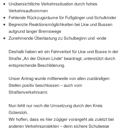
Unübersichtliche Verkehrssituation durch hohes
Verkehrsaufkommen
Fehlende Rückzugsräume für Fußgänger und Schulkinder
Begrenzte Reaktionsmöglichkeiten bei Lkw und Bussen
aufgrund langer Bremswege
Zunehmende Überlastung zu Schulbeginn und -ende
Deshalb haben wir ein Fahrverbot für Lkw und Busse in der
Straße „An der Dicken Linde“ beantragt, unterstützt durch
entsprechende Beschilderung.
Unser Antrag wurde mittlerweile von allen zuständigen
Stellen positiv beschlossen – auch vom
Straßenverkehrsamt.
Nun fehlt nur noch die Umsetzung durch den Kreis
Gütersloh.
Wir hoffen, dass es hier zügiger vorangeht als zuletzt bei
anderen Verkehrsprojekten – denn sichere Schulwege