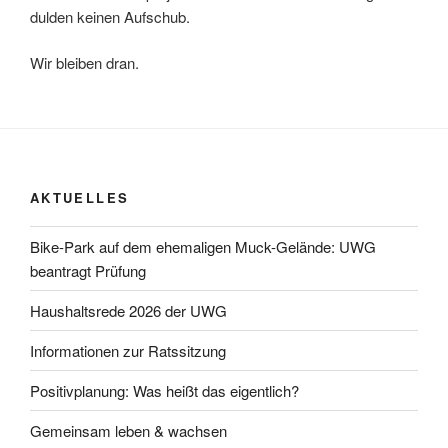
dulden keinen Aufschub.
Wir bleiben dran.
AKTUELLES
Bike-Park auf dem ehemaligen Muck-Gelände: UWG
beantragt Prüfung
Haushaltsrede 2026 der UWG
Informationen zur Ratssitzung
Positivplanung: Was heißt das eigentlich?
Gemeinsam leben & wachsen