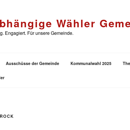
bhängige Wähler Geme
. Engagiert. Für unsere Gemeinde.
Ausschüsse der Gemeinde
Kommunalwahl 2025
The
er
ROCK