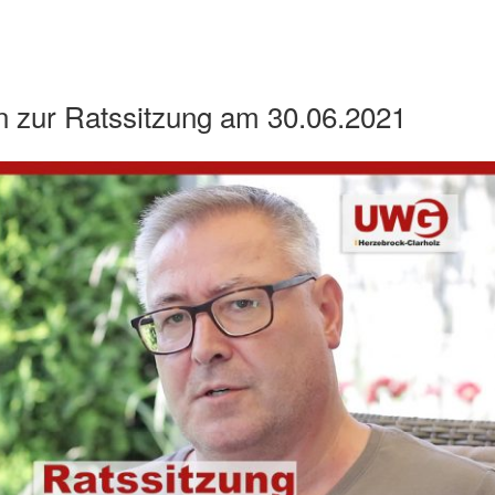
n zur Ratssitzung am 30.06.2021