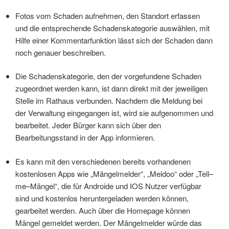
Fotos vom Schaden aufnehmen, den Standort erfassen
und die entsprechende Schadenskategorie auswählen, mit
Hilfe einer Kommentarfunktion lässt sich der Schaden dann
noch genauer beschreiben.
Die Schadenskategorie, den der vorgefundene Schaden
zugeordnet werden kann, ist dann direkt mit der jeweiligen
Stelle im Rathaus verbunden. Nachdem die Meldung bei
der Verwaltung eingegangen ist, wird sie aufgenommen und
bearbeitet. Jeder Bürger kann sich über den
Bearbeitungsstand in der App informieren.
Es kann mit den verschiedenen bereits vorhandenen
kostenlosen Apps wie „Mängelmelder“, „Meldoo“ oder „Tell–
me–Mängel“, die für Androide und IOS Nutzer verfügbar
sind und kostenlos heruntergeladen werden können,
gearbeitet werden. Auch über die Homepage können
Mängel gemeldet werden. Der Mängelmelder würde das