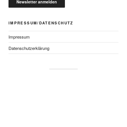
IMPRESSUM/DATENSCHUTZ
Impressum
Datenschutzerklärung