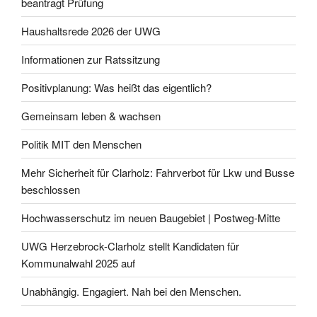
beantragt Prüfung
Haushaltsrede 2026 der UWG
Informationen zur Ratssitzung
Positivplanung: Was heißt das eigentlich?
Gemeinsam leben & wachsen
Politik MIT den Menschen
Mehr Sicherheit für Clarholz: Fahrverbot für Lkw und Busse
beschlossen
Hochwasserschutz im neuen Baugebiet | Postweg-Mitte
UWG Herzebrock-Clarholz stellt Kandidaten für
Kommunalwahl 2025 auf
Unabhängig. Engagiert. Nah bei den Menschen.