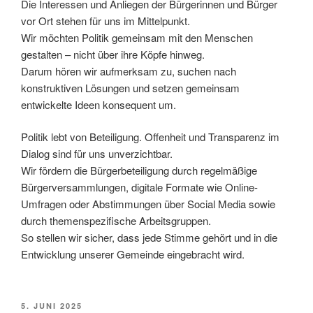
Die Interessen und Anliegen der Bürgerinnen und Bürger
vor Ort stehen für uns im Mittelpunkt.
Wir möchten Politik gemeinsam mit den Menschen
gestalten – nicht über ihre Köpfe hinweg.
Darum hören wir aufmerksam zu, suchen nach
konstruktiven Lösungen und setzen gemeinsam
entwickelte Ideen konsequent um.
Politik lebt von Beteiligung. Offenheit und Transparenz im
Dialog sind für uns unverzichtbar.
Wir fördern die Bürgerbeteiligung durch regelmäßige
Bürgerversammlungen, digitale Formate wie Online-
Umfragen oder Abstimmungen über Social Media sowie
durch themenspezifische Arbeitsgruppen.
So stellen wir sicher, dass jede Stimme gehört und in die
Entwicklung unserer Gemeinde eingebracht wird.
VERÖFFENTLICHT
5. JUNI 2025