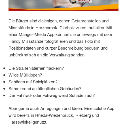
Die Bürger sind diejenigen, denen Gefahrenstellen und
Missstände in Herzebrock–Clarholz zuerst auffallen. Mit
einer Mängel–Melde App können sie unterwegs mit dem
Handy Missstände fotografieren und das Foto mit
Positionsdaten und kurzer Beschreibung bequem und
unbürokratisch an die Verwaltung senden.
Die Straßenlaternen flackern?
Wilde Müllkippen?
Schäden auf Spielplätzen?
Schmiererei an öffentlichen Gebäuden?
Der Fahrrad- oder Fußweg weist Schäden auf?
Aber gerne auch Anregungen und Ideen. Eine solche App
wird bereits in Rheda-Wiedenbrück, Rietberg und
Harsewinkel genutzt.