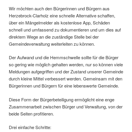
Wir möchten auch den Bürgerinnen und Bürgern aus
Herzebrock-Clarholz eine schnelle Alternative schaffen,
über ein Mängelmelder als kostenlose App, Schäden
schnell und umfassend zu dokumentieren und um dies auf
direktem Wege an die zuständige Stelle bei der
Gemeindeverwaltung weiterleiten zu können.
Der Aufwand und die Hemmschwelle sollte für die Bürger
so gering wie möglich gehalten werden, nur so können viele
Meldungen aufgegriffen und der Zustand unserer Gemeinde
durch kleine Mittel verbessert werden. Gemeinsam mit den
Bürgerinnen und Bürgern für eine lebenswerte Gemeinde.
Diese Form der Bürgerbeteiligung ermöglicht eine enge
Zusammenarbeit zwischen Bürger und Verwaltung, von der
beide Seiten profitieren.
Drei einfache Schritte: