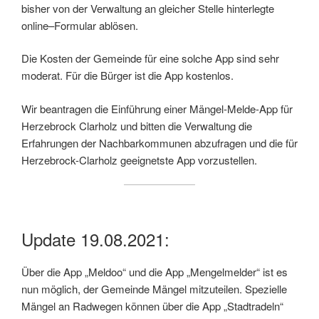
bisher von der Verwaltung an gleicher Stelle hinterlegte
online–Formular ablösen.
Die Kosten der Gemeinde für eine solche App sind sehr
moderat. Für die Bürger ist die App kostenlos.
Wir beantragen die Einführung einer Mängel-Melde-App für
Herzebrock Clarholz und bitten die Verwaltung die
Erfahrungen der Nachbarkommunen abzufragen und die für
Herzebrock-Clarholz geeignetste App vorzustellen.
Update 19.08.2021:
Über die App „Meldoo“ und die App „Mengelmelder“ ist es
nun möglich, der Gemeinde Mängel mitzuteilen. Spezielle
Mängel an Radwegen können über die App „Stadtradeln“