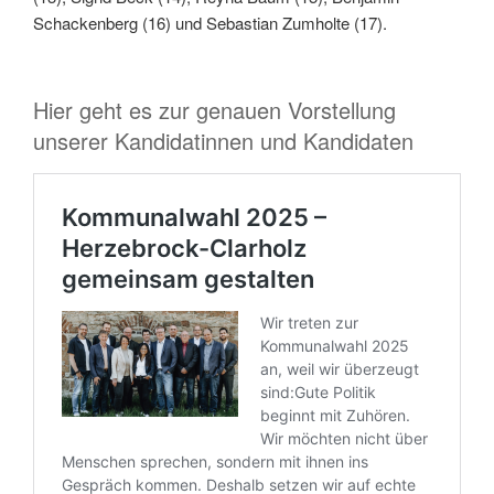
Schackenberg (16) und Sebastian Zumholte (17).
Hier geht es zur genauen Vorstellung
unserer Kandidatinnen und Kandidaten