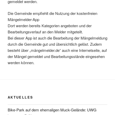
gemeldet werden.
Die Gemeinde empfiehlt die Nutzung der kostenfreien
Mängelmelder-App
Dort werden bereits Kategorien angeboten und der
Bearbeitungsverlauf an den Melder mitgeteilt.
Bei dieser App ist auch die Bearbeitung der Mängelmeldung
durch die Gemeinde gut und übersichtlich gelöst. Zudem
besteht über „mängelmelder.de“ auch eine Internetseite, auf
der Mängel gemeldet und Bearbeitungsstände eingesehen
werden können.
AKTUELLES
Bike-Park auf dem ehemaligen Muck-Gelände: UWG