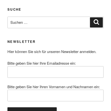
SUCHE
Suchen
Suche
nach:
NEWSLETTER
Hier können Sie sich für unseren Newsletter anmelden.
Bitte geben Sie hier Ihre Emailadresse ein:
Bitte geben Sie hier Ihren Vornamen und Nachnamen ein: