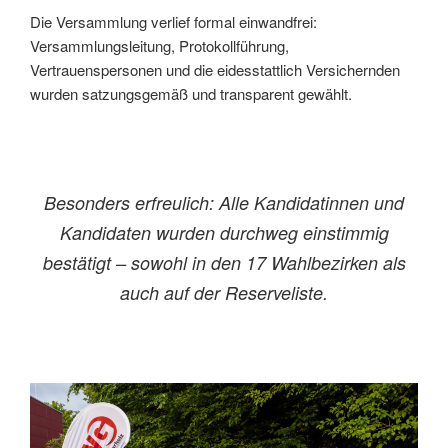
Die Versammlung verlief formal einwandfrei:
Versammlungsleitung, Protokollführung,
Vertrauenspersonen und die eidesstattlich Versichernden
wurden satzungsgemäß und transparent gewählt.
Besonders erfreulich: Alle Kandidatinnen und
Kandidaten wurden durchweg einstimmig
bestätigt – sowohl in den 17 Wahlbezirken als
auch auf der Reserveliste.