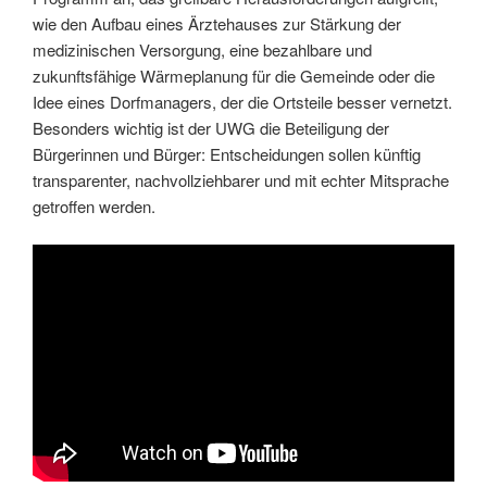
wie den Aufbau eines Ärztehauses zur Stärkung der
medizinischen Versorgung, eine bezahlbare und
zukunftsfähige Wärmeplanung für die Gemeinde oder die
Idee eines Dorfmanagers, der die Ortsteile besser vernetzt.
Besonders wichtig ist der UWG die Beteiligung der
Bürgerinnen und Bürger: Entscheidungen sollen künftig
transparenter, nachvollziehbarer und mit echter Mitsprache
getroffen werden.