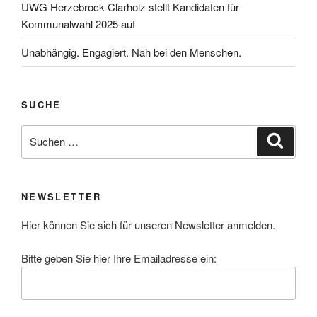
UWG Herzebrock-Clarholz stellt Kandidaten für
Kommunalwahl 2025 auf
Unabhängig. Engagiert. Nah bei den Menschen.
SUCHE
Suchen
Suche
nach:
NEWSLETTER
Hier können Sie sich für unseren Newsletter anmelden.
Bitte geben Sie hier Ihre Emailadresse ein: