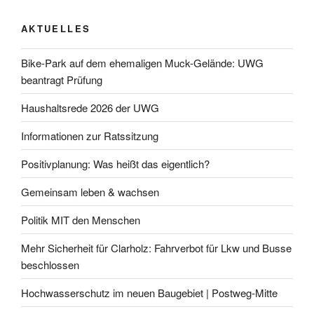
AKTUELLES
Bike-Park auf dem ehemaligen Muck-Gelände: UWG
beantragt Prüfung
Haushaltsrede 2026 der UWG
Informationen zur Ratssitzung
Positivplanung: Was heißt das eigentlich?
Gemeinsam leben & wachsen
Politik MIT den Menschen
Mehr Sicherheit für Clarholz: Fahrverbot für Lkw und Busse
beschlossen
Hochwasserschutz im neuen Baugebiet | Postweg-Mitte