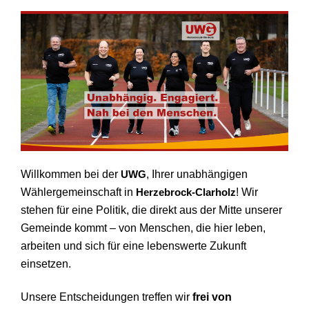
Willkommen bei der
UWG
, Ihrer unabhängigen
Wählergemeinschaft in
Herzebrock-Clarholz
! Wir
stehen für eine Politik, die direkt aus der Mitte unserer
Gemeinde kommt – von Menschen, die hier leben,
arbeiten und sich für eine lebenswerte Zukunft
einsetzen.
Unsere Entscheidungen treffen wir
frei von