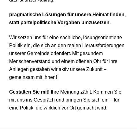
pragmatische Lösungen für unsere Heimat finden,
statt parteipolitische Vorgaben umzusetzen.
Wir setzen uns für eine sachliche, lösungsorientierte
Politik ein, die sich an den realen Herausforderungen
unserer Gemeinde orientiert. Mit gesundem
Menschenverstand und einem offenen Ohr für Ihre
Anliegen gestalten wir aktiv unsere Zukunft –
gemeinsam mit Ihnen!
Gestalten Sie mit!
Ihre Meinung zählt. Kommen Sie
mit uns ins Gespräch und bringen Sie sich ein – für
eine Politik, die wirklich vor Ort gemacht wird.