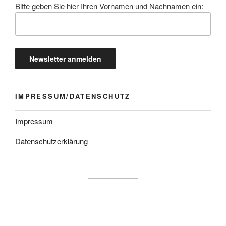
Bitte geben Sie hier Ihren Vornamen und Nachnamen ein:
IMPRESSUM/DATENSCHUTZ
Impressum
Datenschutzerklärung