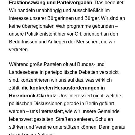
Fraktionszwang und Parteivorgaben
. Das bedeutet:
Wir handeln unabhängig und ausschließlich im
Interesse unserer Bürgerinnen und Bürger. Wir sind an
keine überregionalen Wahlprogramme gebunden –
unsere Politik entsteht hier vor Ort, orientiert an den
Bedürfnissen und Anliegen der Menschen, die wir
vertreten.
Während große Parteien oft auf Bundes- und
Landesebene in parteipolitische Debatten verstrickt
sind, konzentrieren wir uns auf das, was wirklich
zählt:
die konkreten Herausforderungen in
Herzebrock-Clarholz
. Uns interessiert nicht, welche
politischen Diskussionen gerade in Berlin geführt
werden – uns interessiert, wie wir unsere Gemeinde
lebenswert gestalten, Straßen sanieren, Schulen
stärken und Vereine unterstützen können. Denn genau
das ist unser Auftrag: