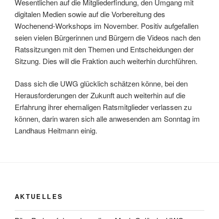
Wesentlichen auf die Mitgliederfindung, den Umgang mit
digitalen Medien sowie auf die Vorbereitung des
Wochenend-Workshops im November. Positiv aufgefallen
seien vielen Bürgerinnen und Bürgern die Videos nach den
Ratssitzungen mit den Themen und Entscheidungen der
Sitzung. Dies will die Fraktion auch weiterhin durchführen.
Dass sich die UWG glücklich schätzen könne, bei den
Herausforderungen der Zukunft auch weiterhin auf die
Erfahrung ihrer ehemaligen Ratsmitglieder verlassen zu
können, darin waren sich alle anwesenden am Sonntag im
Landhaus Heitmann einig.
AKTUELLES