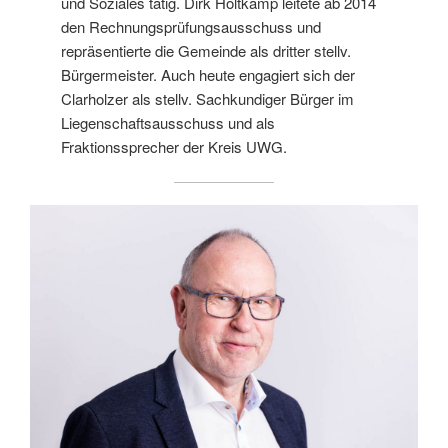
und Soziales tätig. Dirk Holtkamp leitete ab 2014
den Rechnungsprüfungsausschuss und
repräsentierte die Gemeinde als dritter stellv.
Bürgermeister. Auch heute engagiert sich der
Clarholzer als stellv. Sachkundiger Bürger im
Liegenschaftsausschuss und als
Fraktionssprecher der Kreis UWG.