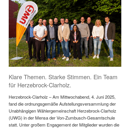
Klare Themen. Starke Stimmen. Ein Team
für Herzebrock-Clarholz.
Herzebrock-Clarholz – Am Mittwochabend, 4. Juni 2025,
fand die ordnungsgemäße Aufstellungsversammlung der
Unabhängigen Wählergemeinschaft Herzebrock-Clarholz
(UWG) in der Mensa der Von-Zumbusch-Gesamtschule
statt. Unter großem Engagement der Mitglieder wurden die