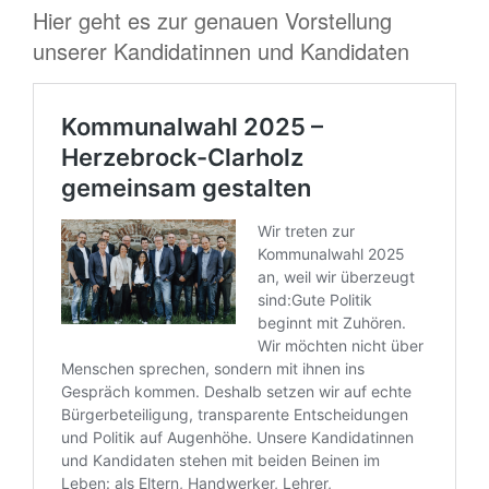
Hier geht es zur genauen Vorstellung
unserer Kandidatinnen und Kandidaten