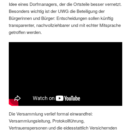
Idee eines Dorfmanagers, der die Ortsteile besser vernetzt.
Besonders wichtig ist der UWG die Beteiligung der
Bürgerinnen und Bürger: Entscheidungen sollen künftig
transparenter, nachvollziehbarer und mit echter Mitsprache
getroffen werden.
Die Versammlung verlief formal einwandfrei:
Versammlungsleitung, Protokollführung,
Vertrauenspersonen und die eidesstattlich Versichernden