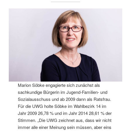
Marion Söbke engagierte sich zunächst als
sachkundige Bürgerin im Jugend-Familien- und
Sozialausschuss und ab 2009 dann als Ratsfrau.
Für die UWG holte Söbke im Wahlbezirk 14 im
Jahr 2009 26,78 % und im Jahr 2014 28,61 % der
Stimmen. „Die UWG zeichnet aus, dass wir nicht
immer alle einer Meinung sein müssen, aber eins