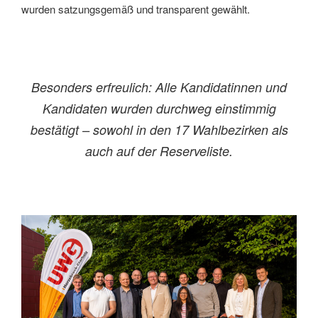
wurden satzungsgemäß und transparent gewählt.
Besonders erfreulich: Alle Kandidatinnen und
Kandidaten wurden durchweg einstimmig
bestätigt – sowohl in den 17 Wahlbezirken als
auch auf der Reserveliste.