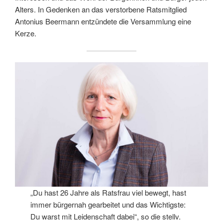
Alters. In Gedenken an das verstorbene Ratsmitglied
Antonius Beermann entzündete die Versammlung eine
Kerze.
„Du hast 26 Jahre als Ratsfrau viel bewegt, hast
immer bürgernah gearbeitet und das Wichtigste:
Du warst mit Leidenschaft dabei“, so die stellv.