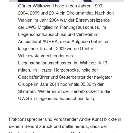
Günter Wittkowski holte in den Jahren 1999,
2004, 2009 und 2014 ein Direktmandat. Nach den
Wahlen im Jahr 2004 war der Ehrenvorsitzende
der UWG Mitglied im Planungsausschuss, im
Liegenschaftsausschuss und Vertreter im
Aufsichtsrat AUREA, diese Aufgaben behielt er
lange inne. Im Jahr 2009 wurde Günter
Wittkowski Vorsitzender des
Liegenschaftsausschusses. Im Wahlbezirk 13
mitten, im Herzen Herzebrocks, holte der
Geschäftsführer und Steuerberater der navigator
Gruppe im Jahr 2014 nochmals 35,86 % der
Stimmen. Weiterhin ist der Herzebrocker für die
UWG im Liegenschaftsausschuss tätig.
Fraktionssprecher und Vorsitzender André Kunst blickte in
seinem Bericht zurück und stellte heraus, dass der