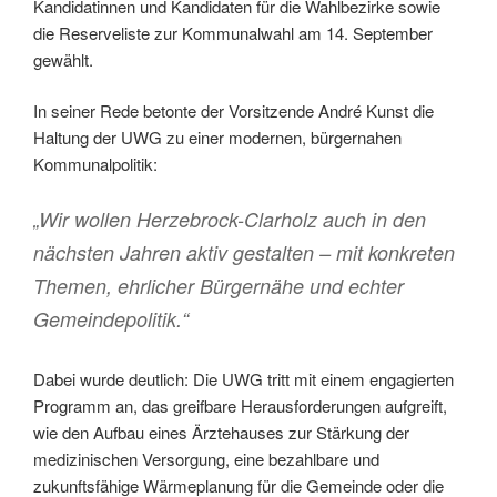
Kandidatinnen und Kandidaten für die Wahlbezirke sowie
die Reserveliste zur Kommunalwahl am 14. September
gewählt.
In seiner Rede betonte der Vorsitzende André Kunst die
Haltung der UWG zu einer modernen, bürgernahen
Kommunalpolitik:
„Wir wollen Herzebrock-Clarholz auch in den
nächsten Jahren aktiv gestalten – mit konkreten
Themen, ehrlicher Bürgernähe und echter
Gemeindepolitik.“
Dabei wurde deutlich: Die UWG tritt mit einem engagierten
Programm an, das greifbare Herausforderungen aufgreift,
wie den Aufbau eines Ärztehauses zur Stärkung der
medizinischen Versorgung, eine bezahlbare und
zukunftsfähige Wärmeplanung für die Gemeinde oder die