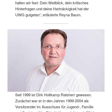
halten wir fest: Dein Weitblick, dein kritisches
Hinterfragen und deine Hartnäckigkeit hat der
UWG gutgetan“, erläuterte Reyna Baum.
Seit 1999 ist Dirk Holtkamp Ratsherr gewesen.
Zunächst war er in den Jahren 1999-2004 als
Vorsitzender im Ausschuss für Jugend-, Familie