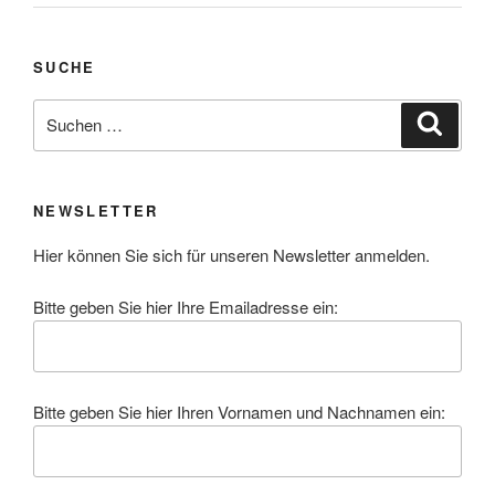
SUCHE
Suchen
Suche
nach:
NEWSLETTER
Hier können Sie sich für unseren Newsletter anmelden.
Bitte geben Sie hier Ihre Emailadresse ein:
Bitte geben Sie hier Ihren Vornamen und Nachnamen ein: