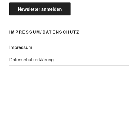
IMPRESSUM/DATENSCHUTZ
Impressum
Datenschutzerklärung