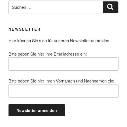
Suchen
Suche
nach:
NEWSLETTER
Hier können Sie sich für unseren Newsletter anmelden.
Bitte geben Sie hier Ihre Emailadresse ein:
Bitte geben Sie hier Ihren Vornamen und Nachnamen ein: