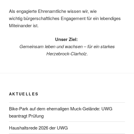
Als engagierte Ehrenamtliche wissen wir, wie
wichtig bürgerschaftliches Engagement für ein lebendiges
Miteinander ist.
Unser Ziel:
Gemeinsam leben und wachsen – für ein starkes
Herzebrock-Clarholz.
AKTUELLES
Bike-Park auf dem ehemaligen Muck-Gelände: UWG
beantragt Prüfung
Haushaltsrede 2026 der UWG