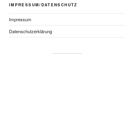
IMPRESSUM/DATENSCHUTZ
Impressum
Datenschutzerklärung