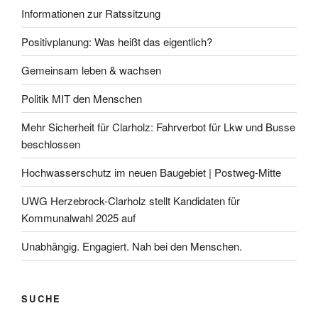
Informationen zur Ratssitzung
Positivplanung: Was heißt das eigentlich?
Gemeinsam leben & wachsen
Politik MIT den Menschen
Mehr Sicherheit für Clarholz: Fahrverbot für Lkw und Busse
beschlossen
Hochwasserschutz im neuen Baugebiet | Postweg-Mitte
UWG Herzebrock-Clarholz stellt Kandidaten für
Kommunalwahl 2025 auf
Unabhängig. Engagiert. Nah bei den Menschen.
SUCHE