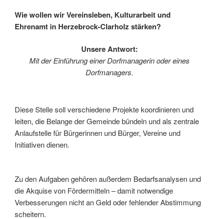
Wie wollen wir Vereinsleben, Kulturarbeit und
Ehrenamt in Herzebrock-Clarholz stärken?
Unsere Antwort:
Mit der Einführung einer Dorfmanagerin oder eines
Dorfmanagers.
Diese Stelle soll verschiedene Projekte koordinieren und
leiten, die Belange der Gemeinde bündeln und als zentrale
Anlaufstelle für Bürgerinnen und Bürger, Vereine und
Initiativen dienen.
Zu den Aufgaben gehören außerdem Bedarfsanalysen und
die Akquise von Fördermitteln – damit notwendige
Verbesserungen nicht an Geld oder fehlender Abstimmung
scheitern.