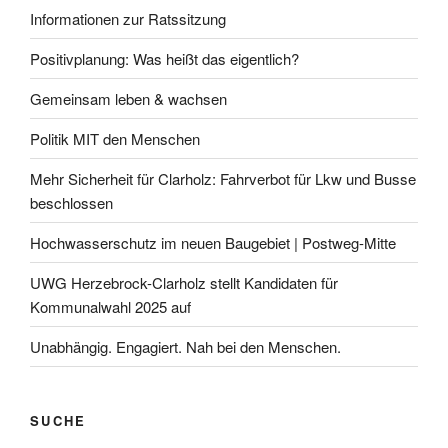
Informationen zur Ratssitzung
Positivplanung: Was heißt das eigentlich?
Gemeinsam leben & wachsen
Politik MIT den Menschen
Mehr Sicherheit für Clarholz: Fahrverbot für Lkw und Busse
beschlossen
Hochwasserschutz im neuen Baugebiet | Postweg-Mitte
UWG Herzebrock-Clarholz stellt Kandidaten für
Kommunalwahl 2025 auf
Unabhängig. Engagiert. Nah bei den Menschen.
SUCHE