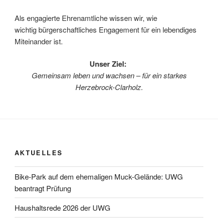
Als engagierte Ehrenamtliche wissen wir, wie
wichtig bürgerschaftliches Engagement für ein lebendiges
Miteinander ist.
Unser Ziel:
Gemeinsam leben und wachsen – für ein starkes
Herzebrock-Clarholz.
AKTUELLES
Bike-Park auf dem ehemaligen Muck-Gelände: UWG
beantragt Prüfung
Haushaltsrede 2026 der UWG