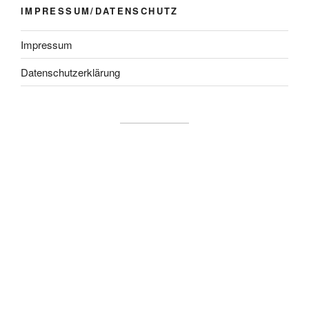
IMPRESSUM/DATENSCHUTZ
Impressum
Datenschutzerklärung