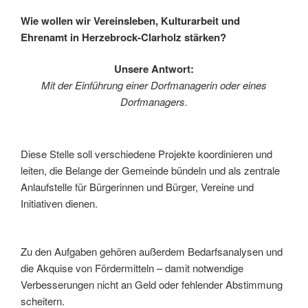
Wie wollen wir Vereinsleben, Kulturarbeit und
Ehrenamt in Herzebrock-Clarholz stärken?
Unsere Antwort:
Mit der Einführung einer Dorfmanagerin oder eines
Dorfmanagers.
Diese Stelle soll verschiedene Projekte koordinieren und
leiten, die Belange der Gemeinde bündeln und als zentrale
Anlaufstelle für Bürgerinnen und Bürger, Vereine und
Initiativen dienen.
Zu den Aufgaben gehören außerdem Bedarfsanalysen und
die Akquise von Fördermitteln – damit notwendige
Verbesserungen nicht an Geld oder fehlender Abstimmung
scheitern.