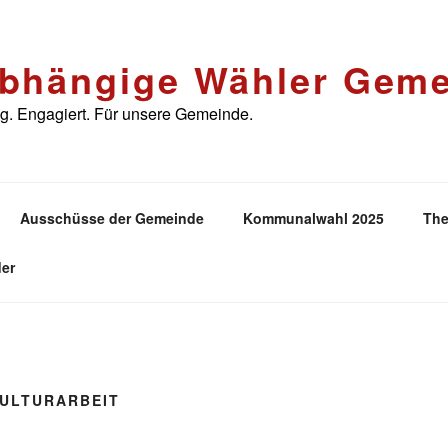
bhängige Wähler Geme
. Engagiert. Für unsere Gemeinde.
Ausschüsse der Gemeinde
Kommunalwahl 2025
The
er
ULTURARBEIT