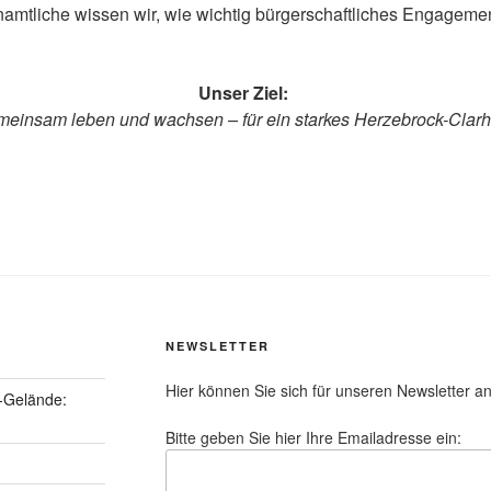
amtliche wissen wir, wie wichtig bürgerschaftliches Engagemen
Unser Ziel:
einsam leben und wachsen – für ein starkes Herzebrock-Clarh
NEWSLETTER
Hier können Sie sich für unseren Newsletter a
-Gelände:
Bitte geben Sie hier Ihre Emailadresse ein: