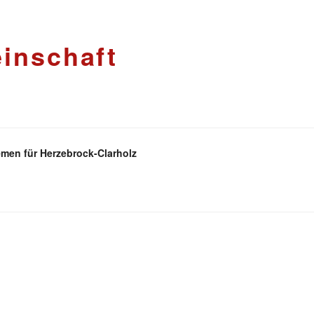
inschaft
men für Herzebrock-Clarholz