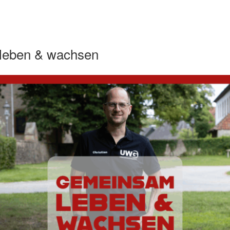
leben & wachsen