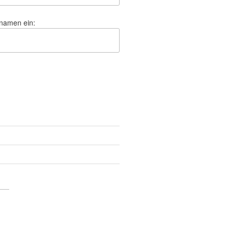
hnamen ein: