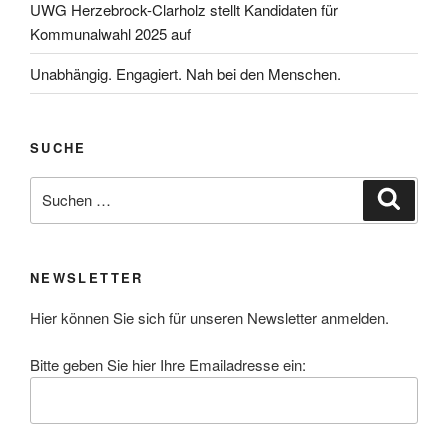
UWG Herzebrock-Clarholz stellt Kandidaten für
Kommunalwahl 2025 auf
Unabhängig. Engagiert. Nah bei den Menschen.
SUCHE
Suchen
Suche
nach:
NEWSLETTER
Hier können Sie sich für unseren Newsletter anmelden.
Bitte geben Sie hier Ihre Emailadresse ein: