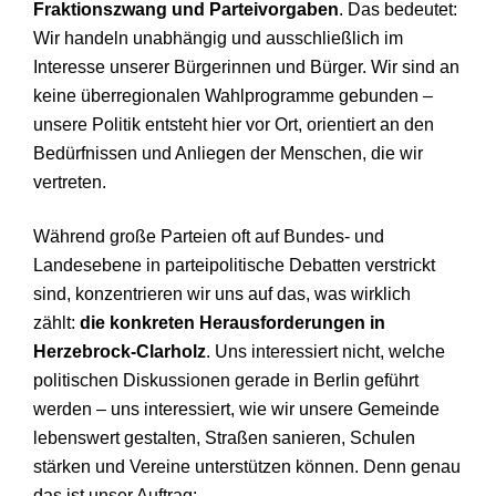
Fraktionszwang und Parteivorgaben
. Das bedeutet:
Wir handeln unabhängig und ausschließlich im
Interesse unserer Bürgerinnen und Bürger. Wir sind an
keine überregionalen Wahlprogramme gebunden –
unsere Politik entsteht hier vor Ort, orientiert an den
Bedürfnissen und Anliegen der Menschen, die wir
vertreten.
Während große Parteien oft auf Bundes- und
Landesebene in parteipolitische Debatten verstrickt
sind, konzentrieren wir uns auf das, was wirklich
zählt:
die konkreten Herausforderungen in
Herzebrock-Clarholz
. Uns interessiert nicht, welche
politischen Diskussionen gerade in Berlin geführt
werden – uns interessiert, wie wir unsere Gemeinde
lebenswert gestalten, Straßen sanieren, Schulen
stärken und Vereine unterstützen können. Denn genau
das ist unser Auftrag: