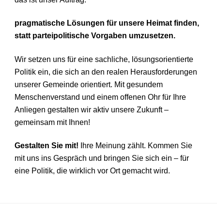
pragmatische Lösungen für unsere Heimat finden,
statt parteipolitische Vorgaben umzusetzen.
Wir setzen uns für eine sachliche, lösungsorientierte
Politik ein, die sich an den realen Herausforderungen
unserer Gemeinde orientiert. Mit gesundem
Menschenverstand und einem offenen Ohr für Ihre
Anliegen gestalten wir aktiv unsere Zukunft –
gemeinsam mit Ihnen!
Gestalten Sie mit!
Ihre Meinung zählt. Kommen Sie
mit uns ins Gespräch und bringen Sie sich ein – für
eine Politik, die wirklich vor Ort gemacht wird.