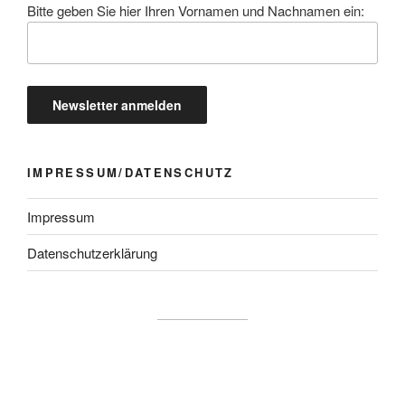
Bitte geben Sie hier Ihren Vornamen und Nachnamen ein:
IMPRESSUM/DATENSCHUTZ
Impressum
Datenschutzerklärung