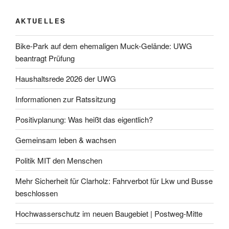
AKTUELLES
Bike-Park auf dem ehemaligen Muck-Gelände: UWG
beantragt Prüfung
Haushaltsrede 2026 der UWG
Informationen zur Ratssitzung
Positivplanung: Was heißt das eigentlich?
Gemeinsam leben & wachsen
Politik MIT den Menschen
Mehr Sicherheit für Clarholz: Fahrverbot für Lkw und Busse
beschlossen
Hochwasserschutz im neuen Baugebiet | Postweg-Mitte