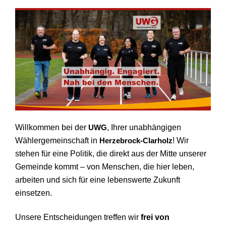
Willkommen bei der
UWG
, Ihrer unabhängigen
Wählergemeinschaft in
Herzebrock-Clarholz
! Wir
stehen für eine Politik, die direkt aus der Mitte unserer
Gemeinde kommt – von Menschen, die hier leben,
arbeiten und sich für eine lebenswerte Zukunft
einsetzen.
Unsere Entscheidungen treffen wir
frei von