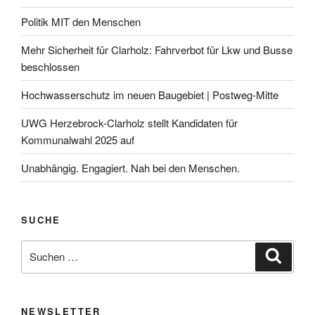
Politik MIT den Menschen
Mehr Sicherheit für Clarholz: Fahrverbot für Lkw und Busse
beschlossen
Hochwasserschutz im neuen Baugebiet | Postweg-Mitte
UWG Herzebrock-Clarholz stellt Kandidaten für
Kommunalwahl 2025 auf
Unabhängig. Engagiert. Nah bei den Menschen.
SUCHE
Suchen
Suche
nach:
NEWSLETTER