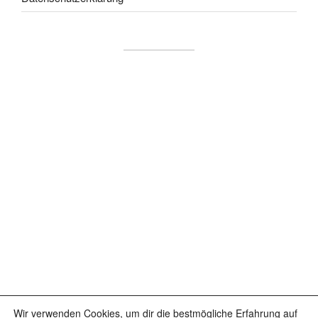
Wir verwenden Cookies, um dir die bestmögliche Erfahrung auf