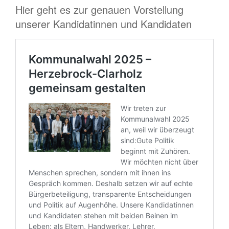
Hier geht es zur genauen Vorstellung
unserer Kandidatinnen und Kandidaten