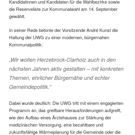
Kandidatinnen und Kandidaten für die Wahlbezirke sowie
die Reserveliste zur Kommunalwahl am 14. September
gewählt.
In seiner Rede betonte der Vorsitzende André Kunst die
Haltung der UWG zu einer modernen, bürgernahen
Kommunalpolitik:
„Wir wollen Herzebrock-Clarholz auch in den
nächsten Jahren aktiv gestalten – mit konkreten
Themen, ehrlicher Bürgernähe und echter
Gemeindepolitik.“
Dabei wurde deutlich: Die UWG tritt mit einem engagierten
Programm an, das greifbare Herausforderungen aufgreift,
wie den Aufbau eines Ärztehauses zur Stärkung der
medizinischen Versorgung, eine bezahlbare und
zukunftsfähige Wärmeplanung für die Gemeinde oder die