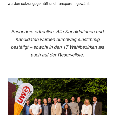
wurden satzungsgemäß und transparent gewählt.
Besonders erfreulich: Alle Kandidatinnen und
Kandidaten wurden durchweg einstimmig
bestätigt – sowohl in den 17 Wahlbezirken als
auch auf der Reserveliste.