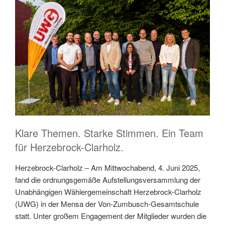
Klare Themen. Starke Stimmen. Ein Team
für Herzebrock-Clarholz.
Herzebrock-Clarholz – Am Mittwochabend, 4. Juni 2025,
fand die ordnungsgemäße Aufstellungsversammlung der
Unabhängigen Wählergemeinschaft Herzebrock-Clarholz
(UWG) in der Mensa der Von-Zumbusch-Gesamtschule
statt. Unter großem Engagement der Mitglieder wurden die