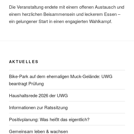
Die Veranstaltung endete mit einem offenen Austausch und
einem herzlichen Beisammensein und leckerem Essen –
ein gelungener Start in einen engagierten Wahlkampf.
AKTUELLES
Bike-Park auf dem ehemaligen Muck-Gelände: UWG
beantragt Prüfung
Haushaltsrede 2026 der UWG
Informationen zur Ratssitzung
Positivplanung: Was heißt das eigentlich?
Gemeinsam leben & wachsen