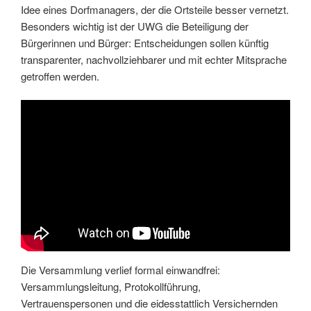
Idee eines Dorfmanagers, der die Ortsteile besser vernetzt.
Besonders wichtig ist der UWG die Beteiligung der
Bürgerinnen und Bürger: Entscheidungen sollen künftig
transparenter, nachvollziehbarer und mit echter Mitsprache
getroffen werden.
Die Versammlung verlief formal einwandfrei:
Versammlungsleitung, Protokollführung,
Vertrauenspersonen und die eidesstattlich Versichernden