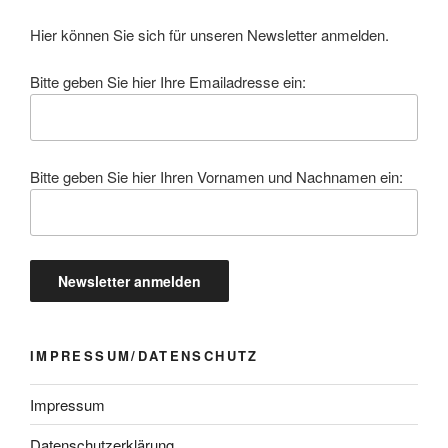
Hier können Sie sich für unseren Newsletter anmelden.
Bitte geben Sie hier Ihre Emailadresse ein:
Bitte geben Sie hier Ihren Vornamen und Nachnamen ein:
IMPRESSUM/DATENSCHUTZ
Impressum
Datenschutzerklärung