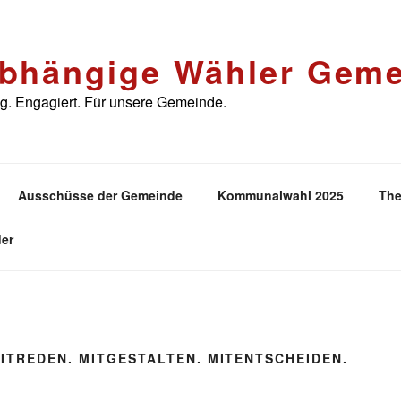
bhängige Wähler Geme
. Engagiert. Für unsere Gemeinde.
Ausschüsse der Gemeinde
Kommunalwahl 2025
The
er
ITREDEN. MITGESTALTEN. MITENTSCHEIDEN.