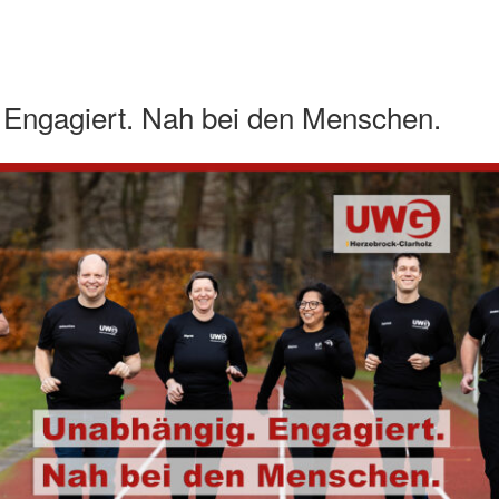
 Engagiert. Nah bei den Menschen.