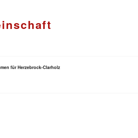
inschaft
men für Herzebrock-Clarholz