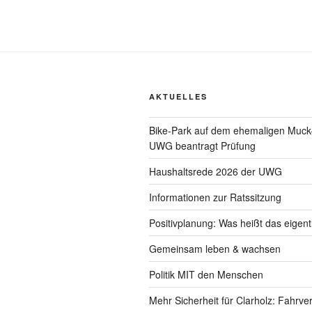
AKTUELLES
Bike-Park auf dem ehemaligen Muck
UWG beantragt Prüfung
Haushaltsrede 2026 der UWG
Informationen zur Ratssitzung
Positivplanung: Was heißt das eigent
Gemeinsam leben & wachsen
Politik MIT den Menschen
Mehr Sicherheit für Clarholz: Fahrve