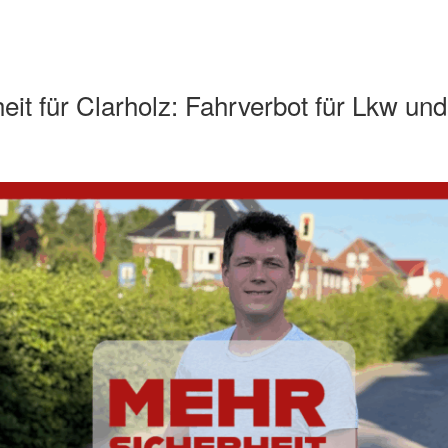
eit für Clarholz: Fahrverbot für Lkw un