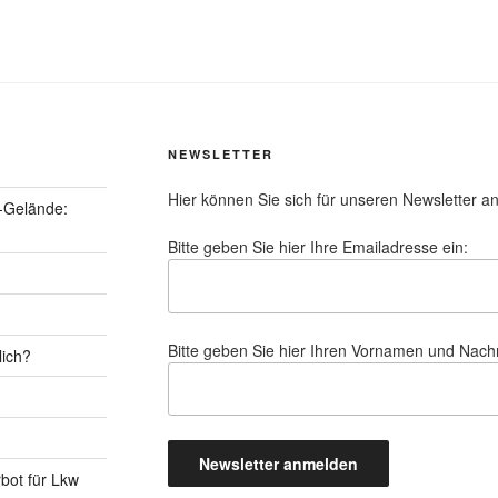
NEWSLETTER
Hier können Sie sich für unseren Newsletter a
-Gelände:
Bitte geben Sie hier Ihre Emailadresse ein:
Bitte geben Sie hier Ihren Vornamen und Nac
lich?
rbot für Lkw