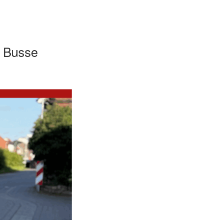
d Busse