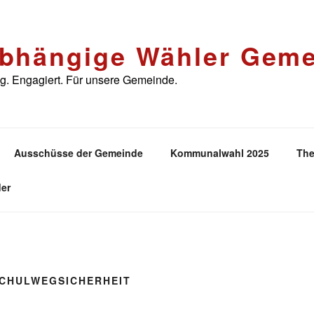
bhängige Wähler Geme
. Engagiert. Für unsere Gemeinde.
Ausschüsse der Gemeinde
Kommunalwahl 2025
The
er
CHULWEGSICHERHEIT