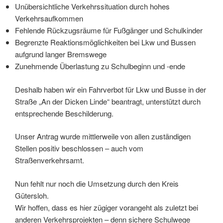
Unübersichtliche Verkehrssituation durch hohes
Verkehrsaufkommen
Fehlende Rückzugsräume für Fußgänger und Schulkinder
Begrenzte Reaktionsmöglichkeiten bei Lkw und Bussen
aufgrund langer Bremswege
Zunehmende Überlastung zu Schulbeginn und -ende
Deshalb haben wir ein Fahrverbot für Lkw und Busse in der
Straße „An der Dicken Linde“ beantragt, unterstützt durch
entsprechende Beschilderung.
Unser Antrag wurde mittlerweile von allen zuständigen
Stellen positiv beschlossen – auch vom
Straßenverkehrsamt.
Nun fehlt nur noch die Umsetzung durch den Kreis
Gütersloh.
Wir hoffen, dass es hier zügiger vorangeht als zuletzt bei
anderen Verkehrsprojekten – denn sichere Schulwege