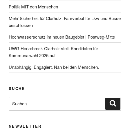
Politik MIT den Menschen
Mehr Sicherheit für Clarholz: Fahrverbot für Lkw und Busse
beschlossen
Hochwasserschutz im neuen Baugebiet | Postweg-Mitte
UWG Herzebrock-Clarholz stellt Kandidaten für
Kommunalwahl 2025 auf
Unabhängig. Engagiert. Nah bei den Menschen.
SUCHE
Suchen
Suche
nach:
NEWSLETTER