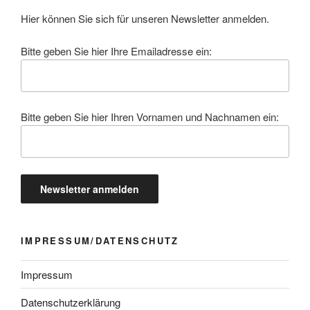
Hier können Sie sich für unseren Newsletter anmelden.
Bitte geben Sie hier Ihre Emailadresse ein:
Bitte geben Sie hier Ihren Vornamen und Nachnamen ein:
IMPRESSUM/DATENSCHUTZ
Impressum
Datenschutzerklärung