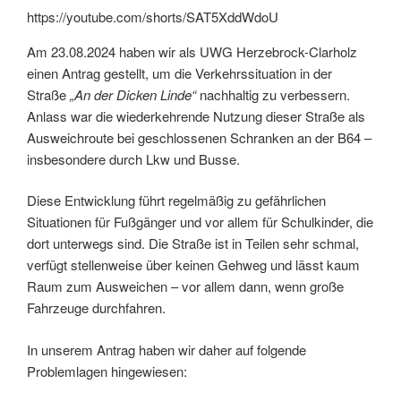
https://youtube.com/shorts/SAT5XddWdoU
Am 23.08.2024 haben wir als UWG Herzebrock-Clarholz
einen Antrag gestellt, um die Verkehrssituation in der
Straße
„An der Dicken Linde“
nachhaltig zu verbessern.
Anlass war die wiederkehrende Nutzung dieser Straße als
Ausweichroute bei geschlossenen Schranken an der B64 –
insbesondere durch Lkw und Busse.
Diese Entwicklung führt regelmäßig zu gefährlichen
Situationen für Fußgänger und vor allem für Schulkinder, die
dort unterwegs sind. Die Straße ist in Teilen sehr schmal,
verfügt stellenweise über keinen Gehweg und lässt kaum
Raum zum Ausweichen – vor allem dann, wenn große
Fahrzeuge durchfahren.
In unserem Antrag haben wir daher auf folgende
Problemlagen hingewiesen: