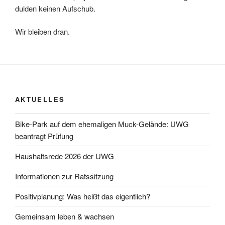
dulden keinen Aufschub.
Wir bleiben dran.
AKTUELLES
Bike-Park auf dem ehemaligen Muck-Gelände: UWG
beantragt Prüfung
Haushaltsrede 2026 der UWG
Informationen zur Ratssitzung
Positivplanung: Was heißt das eigentlich?
Gemeinsam leben & wachsen