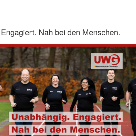
 Engagiert. Nah bei den Menschen.