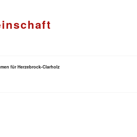
inschaft
men für Herzebrock-Clarholz