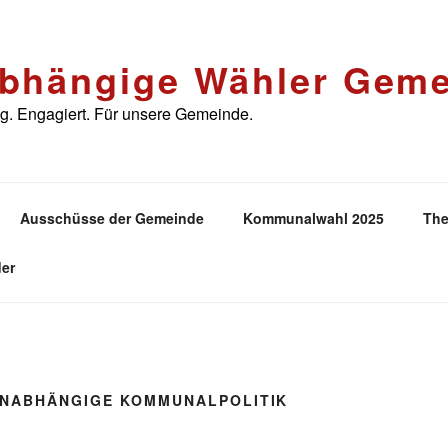
bhängige Wähler Geme
. Engagiert. Für unsere Gemeinde.
Ausschüsse der Gemeinde
Kommunalwahl 2025
The
er
NABHÄNGIGE KOMMUNALPOLITIK