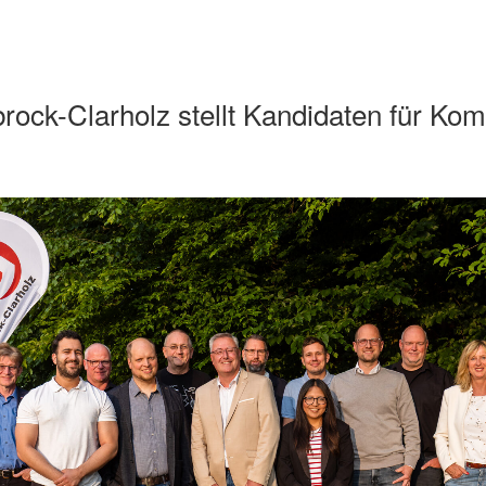
ock-Clarholz stellt Kandidaten für Ko