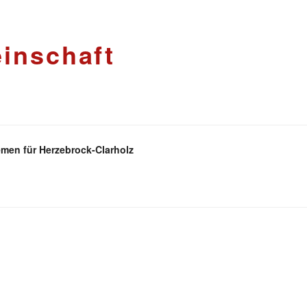
inschaft
men für Herzebrock-Clarholz