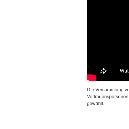
Die Versammlung ver
Vertrauenspersonen 
gewählt.