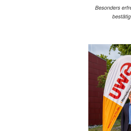
Besonders erfr
bestätig