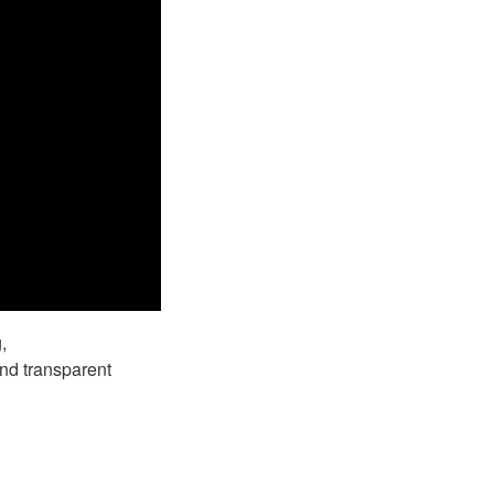
,
nd transparent