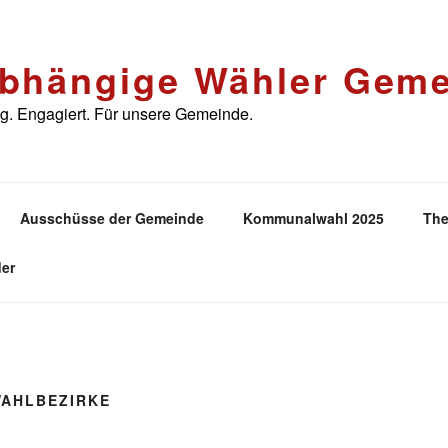
bhängige Wähler Geme
. Engagiert. Für unsere Gemeinde.
Ausschüsse der Gemeinde
Kommunalwahl 2025
The
er
AHLBEZIRKE