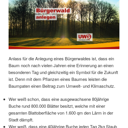
Anlass für die Anlegung eines Bürgerwaldes ist, dass ein
Baum noch nach vielen Jahren eine Erinnerung an einen
besonderen Tag und gleichzeitig ein Symbol für die Zukunft
ist. Denn mit dem Pflanzen eines Baumes leisten die
Baumpaten einen Beitrag zum Umwelt- und Klimaschutz.
Wer weiß schon, dass eine ausgewachsene 80jährige
Buche rund 800.000 Blätter besitzt, welche mit einer
gesamten Blattoberfläche von 1.600 qm den Lärm in der
Stadt dämpft.
Wer weiß, dass eine 40jährige Buche jeden Tag 2kg Staub