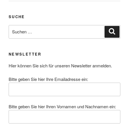
SUCHE
Suchen
Suche
nach:
NEWSLETTER
Hier können Sie sich für unseren Newsletter anmelden.
Bitte geben Sie hier Ihre Emailadresse ein:
Bitte geben Sie hier Ihren Vornamen und Nachnamen ein: