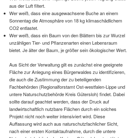
aus der Luft filtert.
Wer weiß, dass eine ausgewachsene Buche an einem
Sonnentag die Atmosphäre von 18 kg klimaschädlichem
CO2 entlastet.
Wer weiß, dass ein Baum von den Blättern bis zur Wurzel
unzähligen Tier- und Pflanzenarten einen Lebensraum
bietet. Je älter der Baum, je größer sein ökologischer Wert.
Aus Sicht der Verwaltung gilt es zunächst eine geeignete
Fläche zur Anlegung eines Bürgerwaldes zu identifizieren,
die auch die Zustimmung der zu beteiligenden
Fachbehörden (Regionalforstamt Ost-westfalen-Lippe und
untere Naturschutzbehörde Kreis Gütersloh) findet. Dabei
sollte darauf geachtet werden, dass der Druck auf
landwirtschaftlich nutzbare Flächen durch ein solches
Projekt nicht noch weiter intensiviert wird. Diese
Auffassung wird auch aus naturschutzfachlicher Sicht,
nach einer ersten Kontaktaufnahme, durch die untere