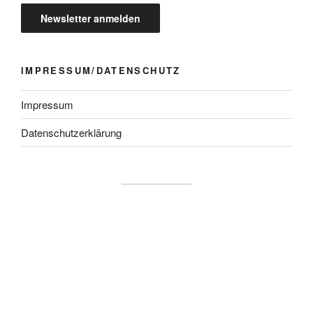
IMPRESSUM/DATENSCHUTZ
Impressum
Datenschutzerklärung