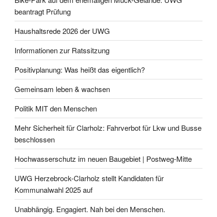
beantragt Prüfung
Haushaltsrede 2026 der UWG
Informationen zur Ratssitzung
Positivplanung: Was heißt das eigentlich?
Gemeinsam leben & wachsen
Politik MIT den Menschen
Mehr Sicherheit für Clarholz: Fahrverbot für Lkw und Busse
beschlossen
Hochwasserschutz im neuen Baugebiet | Postweg-Mitte
UWG Herzebrock-Clarholz stellt Kandidaten für
Kommunalwahl 2025 auf
Unabhängig. Engagiert. Nah bei den Menschen.