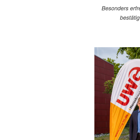
Besonders erfr
bestätig