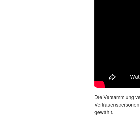
Die Versammlung ver
Vertrauenspersonen 
gewählt.