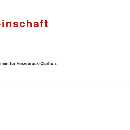
inschaft
men für Herzebrock-Clarholz