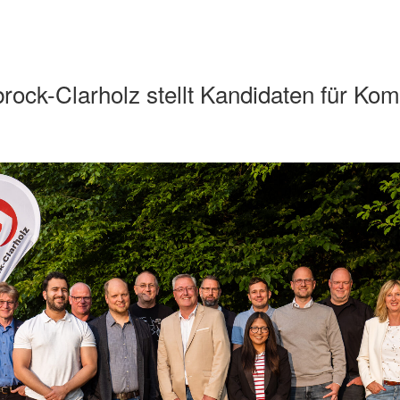
ock-Clarholz stellt Kandidaten für Ko