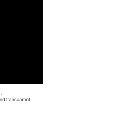
,
nd transparent