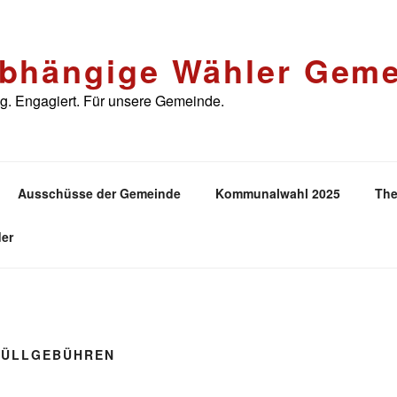
bhängige Wähler Geme
. Engagiert. Für unsere Gemeinde.
Ausschüsse der Gemeinde
Kommunalwahl 2025
The
er
ÜLLGEBÜHREN