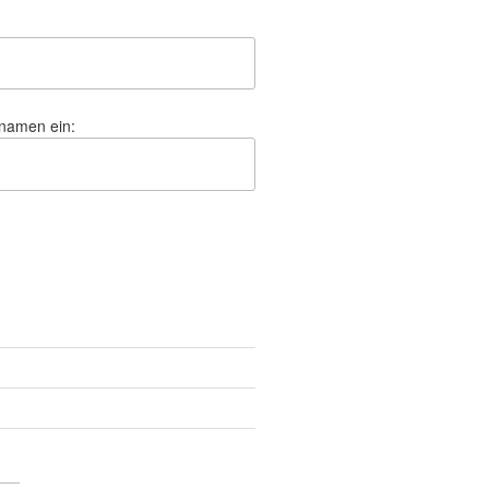
hnamen ein: