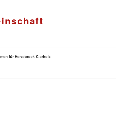
inschaft
men für Herzebrock-Clarholz