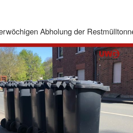
ierwöchigen Abholung der Restmülltonn