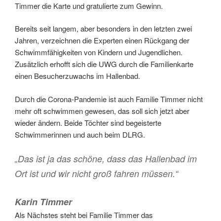
Timmer die Karte und gratulierte zum Gewinn.
Bereits seit langem, aber besonders in den letzten zwei
Jahren, verzeichnen die Experten einen Rückgang der
Schwimmfähigkeiten von Kindern und Jugendlichen.
Zusätzlich erhofft sich die UWG durch die Familienkarte
einen Besucherzuwachs im Hallenbad.
Durch die Corona-Pandemie ist auch Familie Timmer nicht
mehr oft schwimmen gewesen, das soll sich jetzt aber
wieder ändern. Beide Töchter sind begeisterte
Schwimmerinnen und auch beim DLRG.
„Das ist ja das schöne, dass das Hallenbad im
Ort ist und wir nicht groß fahren müssen.“
Karin Timmer
Als Nächstes steht bei Familie Timmer das