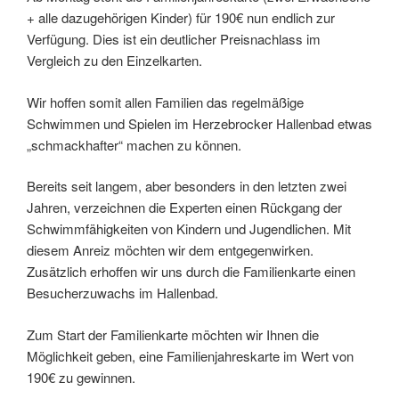
+ alle dazugehörigen Kinder) für 190€ nun endlich zur
Verfügung. Dies ist ein deutlicher Preisnachlass im
Vergleich zu den Einzelkarten.
Wir hoffen somit allen Familien das regelmäßige
Schwimmen und Spielen im Herzebrocker Hallenbad etwas
„schmackhafter“ machen zu können.
Bereits seit langem, aber besonders in den letzten zwei
Jahren, verzeichnen die Experten einen Rückgang der
Schwimmfähigkeiten von Kindern und Jugendlichen. Mit
diesem Anreiz möchten wir dem entgegenwirken.
Zusätzlich erhoffen wir uns durch die Familienkarte einen
Besucherzuwachs im Hallenbad.
Zum Start der Familienkarte möchten wir Ihnen die
Möglichkeit geben, eine Familienjahreskarte im Wert von
190€ zu gewinnen.