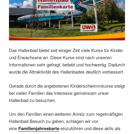
Das Hallenbad bietet seit einiger Zeit viele Kurse für Kinder
und Erwachsene an. Diese Kurse sind nach unseren
Informationen sehr gefragt, beliebt und hochwertig. Dadurch
wurde die Attraktivität des Hallenbades deutlich verbessert.
Gerade durch die angebotenen Kinderschwimmkurse steigt
bei vielen Familien das Interesse gemeinsam unser
Hallenbad zu besuchen.
Um den Familien einen weiteren Anreiz zum regelmäßigen
Hallenbad Besuch zu geben, schlagen wir vor
eine
Familienjahreskarte
einzuführen und diese aktiv als