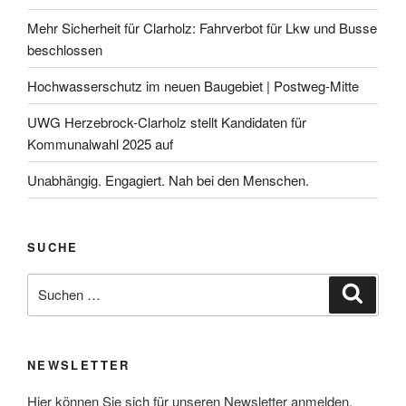
Mehr Sicherheit für Clarholz: Fahrverbot für Lkw und Busse
beschlossen
Hochwasserschutz im neuen Baugebiet | Postweg-Mitte
UWG Herzebrock-Clarholz stellt Kandidaten für
Kommunalwahl 2025 auf
Unabhängig. Engagiert. Nah bei den Menschen.
SUCHE
Suchen
Suche
nach:
NEWSLETTER
Hier können Sie sich für unseren Newsletter anmelden.