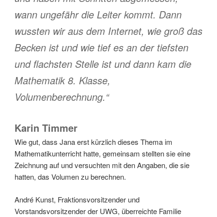
wann ungefähr die Leiter kommt. Dann
wussten wir aus dem Internet, wie groß das
Becken ist und wie tief es an der tiefsten
und flachsten Stelle ist und dann kam die
Mathematik 8. Klasse,
Volumenberechnung.“
Karin Timmer
Wie gut, dass Jana erst kürzlich dieses Thema im
Mathematikunterricht hatte, gemeinsam stellten sie eine
Zeichnung auf und versuchten mit den Angaben, die sie
hatten, das Volumen zu berechnen.
André Kunst, Fraktionsvorsitzender und
Vorstandsvorsitzender der UWG, überreichte Familie