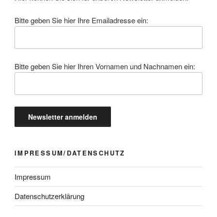
Bitte geben Sie hier Ihre Emailadresse ein:
Bitte geben Sie hier Ihren Vornamen und Nachnamen ein:
IMPRESSUM/DATENSCHUTZ
Impressum
Datenschutzerklärung