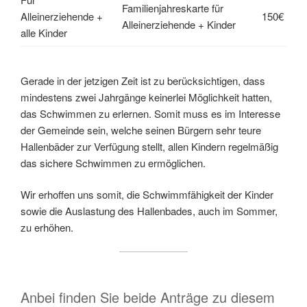
Familienjahreskarte für
Alleinerziehende +
150€
Alleinerziehende + Kinder
alle Kinder
Gerade in der jetzigen Zeit ist zu berücksichtigen, dass
mindestens zwei Jahrgänge keinerlei Möglichkeit hatten,
das Schwimmen zu erlernen. Somit muss es im Interesse
der Gemeinde sein, welche seinen Bürgern sehr teure
Hallenbäder zur Verfügung stellt, allen Kindern regelmäßig
das sichere Schwimmen zu ermöglichen.
Wir erhoffen uns somit, die Schwimmfähigkeit der Kinder
sowie die Auslastung des Hallenbades, auch im Sommer,
zu erhöhen.
Anbei finden Sie beide Anträge zu diesem