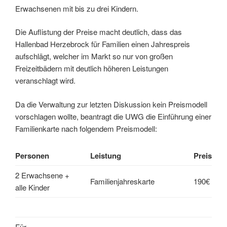
Erwachsenen mit bis zu drei Kindern.
Die Auflistung der Preise macht deutlich, dass das
Hallenbad Herzebrock für Familien einen Jahrespreis
aufschlägt, welcher im Markt so nur von großen
Freizeitbädern mit deutlich höheren Leistungen
veranschlagt wird.
Da die Verwaltung zur letzten Diskussion kein Preismodell
vorschlagen wollte, beantragt die UWG die Einführung einer
Familienkarte nach folgendem Preismodell:
Personen
Leistung
Preis
2 Erwachsene +
Familienjahreskarte
190€
alle Kinder
Für