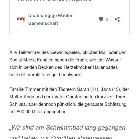
Alle Teilnehmer des Gewinnspieles, ob über Mail oder den
Social-Media Kanälen haben die Frage, wie viel Wasser
sich in beiden Becken des Herzebrocker Hallenbades
befindet, verblüffend gut beantwortet.
Familie Timmer mit den Töchtern Sarah (11), Jana (13), der
Mutter Karin und dem Vater Carsten hatten kurz vor Tores
Schluss, aber dennoch pünktlich, die genauste Schätzung
mit 800.000 Liter abgegeben.
„Wir sind am Schwimmbad lang gegangen
und haben mit Schritten abgemessen,