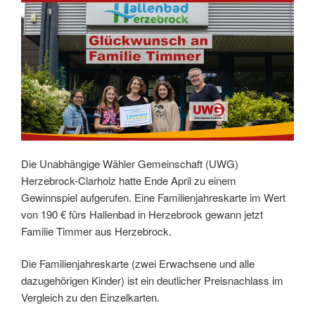
Die Unabhängige Wähler Gemeinschaft (UWG)
Herzebrock-Clarholz hatte Ende April zu einem
Gewinnspiel aufgerufen. Eine Familienjahreskarte im Wert
von 190 € fürs Hallenbad in Herzebrock gewann jetzt
Familie Timmer aus Herzebrock.
Die Familienjahreskarte (zwei Erwachsene und alle
dazugehörigen Kinder) ist ein deutlicher Preisnachlass im
Vergleich zu den Einzelkarten.