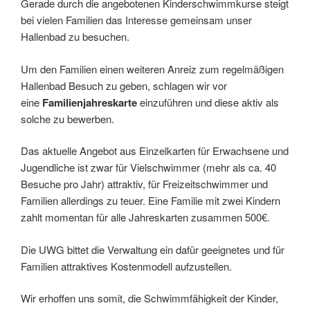
Gerade durch die angebotenen Kinderschwimmkurse steigt
bei vielen Familien das Interesse gemeinsam unser
Hallenbad zu besuchen.
Um den Familien einen weiteren Anreiz zum regelmäßigen
Hallenbad Besuch zu geben, schlagen wir vor
eine
Familienjahreskarte
einzuführen und diese aktiv als
solche zu bewerben.
Das aktuelle Angebot aus Einzelkarten für Erwachsene und
Jugendliche ist zwar für Vielschwimmer (mehr als ca. 40
Besuche pro Jahr) attraktiv, für Freizeitschwimmer und
Familien allerdings zu teuer. Eine Familie mit zwei Kindern
zahlt momentan für alle Jahreskarten zusammen 500€.
Die UWG bittet die Verwaltung ein dafür geeignetes und für
Familien attraktives Kostenmodell aufzustellen.
Wir erhoffen uns somit, die Schwimmfähigkeit der Kinder,