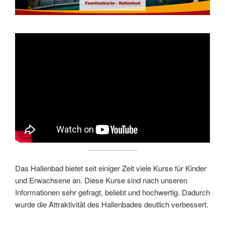
Das Hallenbad bietet seit einiger Zeit viele Kurse für Kinder
und Erwachsene an. Diese Kurse sind nach unseren
Informationen sehr gefragt, beliebt und hochwertig. Dadurch
wurde die Attraktivität des Hallenbades deutlich verbessert.