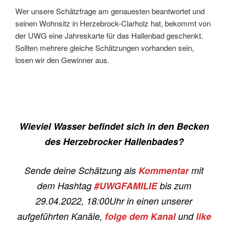
Wer unsere Schätzfrage am genauesten beantwortet und
seinen Wohnsitz in Herzebrock-Clarholz hat, bekommt von
der UWG eine Jahreskarte für das Hallenbad geschenkt.
Sollten mehrere gleiche Schätzungen vorhanden sein,
losen wir den Gewinner aus.
Wieviel Wasser befindet sich in den Becken
des Herzebrocker Hallenbades?
Sende deine Schätzung als
Kommentar
mit
dem Hashtag
#UWGFAMILIE
bis zum
29.04.2022, 18:00Uhr in einen unserer
aufgeführten Kanäle,
folge dem Kanal
und
like