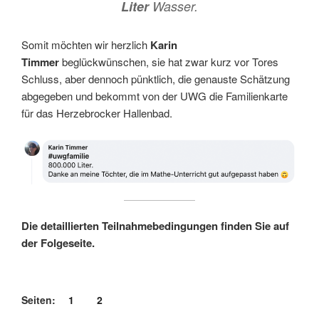
Liter
Wasser.
Somit möchten wir herzlich
Karin
Timmer
beglückwünschen, sie hat zwar kurz vor Tores
Schluss, aber dennoch pünktlich, die genauste Schätzung
abgegeben und bekommt von der UWG die Familienkarte
für das Herzebrocker Hallenbad.
Die detaillierten Teilnahmebedingungen finden Sie auf
der Folgeseite.
Seiten:
1
2