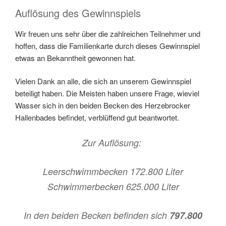
Auflösung des Gewinnspiels
Wir freuen uns sehr über die zahlreichen Teilnehmer und
hoffen, dass die Familienkarte durch dieses Gewinnspiel
etwas an Bekanntheit gewonnen hat.
Vielen Dank an alle, die sich an unserem Gewinnspiel
beteiligt haben. Die Meisten haben unsere Frage, wieviel
Wasser sich in den beiden Becken des Herzebrocker
Hallenbades befindet, verblüffend gut beantwortet.
Zur Auflösung:
Leerschwimmbecken 172.800 Liter
Schwimmerbecken 625.000 Liter
In den beiden Becken befinden sich
797.800