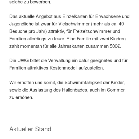
solche zu bewerben.
Das aktuelle Angebot aus Einzelkarten für Erwachsene und
Jugendliche ist zwar für Vielschwimmer (mehr als ca. 40
Besuche pro Jahr) attraktiv, für Freizeitschwimmer und
Familien allerdings zu teuer. Eine Familie mit zwei Kindern
zahlt momentan für alle Jahreskarten zusammen 500€.
Die UWG bittet die Verwaltung ein dafür geeignetes und für
Familien attraktives Kostenmodell aufzustellen.
Wir erhoffen uns somit, die Schwimmfähigkeit der Kinder,
sowie die Auslastung des Hallenbades, auch im Sommer,
zu erhöhen.
Aktueller Stand