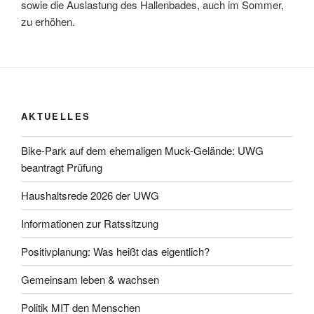
sowie die Auslastung des Hallenbades, auch im Sommer,
zu erhöhen.
AKTUELLES
Bike-Park auf dem ehemaligen Muck-Gelände: UWG
beantragt Prüfung
Haushaltsrede 2026 der UWG
Informationen zur Ratssitzung
Positivplanung: Was heißt das eigentlich?
Gemeinsam leben & wachsen
Politik MIT den Menschen