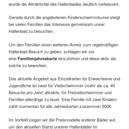
wurde die Attraktivität des Hallenbades deutlich verbessert.
Gerade durch die angebotenen Kinderschwimmkurse steigt
bei vielen Familien das Interesse gemeinsam unser
Hallenbad zu besuchen.
Um den Familien einen weiteren Anreiz zum regelmäßigen
Hallenbad Besuch zu geben, schlagen wir vor
eine
Familienjahreskarte
einzuführen und diese aktiv als
solche zu bewerben.
Das aktuelle Angebot aus Einzelkarten für Erwachsene und
Jugendliche ist zwar für Vielschwimmer (mehr als ca. 40
Besuche pro Jahr) attraktiv, für Freizeitschwimmer und
Familien allerdings zu teuer. Eine Familie mit zwei Kindern
zahlt momentan für alle Jahreskarten zusammen 500€.
Im Vorfeld zeigen wir die Preismodelle anderer Bäder auf,
um den aktuellen Stand unserer Hallenbäder im