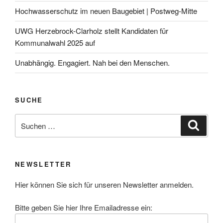
Hochwasserschutz im neuen Baugebiet | Postweg-Mitte
UWG Herzebrock-Clarholz stellt Kandidaten für
Kommunalwahl 2025 auf
Unabhängig. Engagiert. Nah bei den Menschen.
SUCHE
Suchen
Suche
nach:
NEWSLETTER
Hier können Sie sich für unseren Newsletter anmelden.
Bitte geben Sie hier Ihre Emailadresse ein: