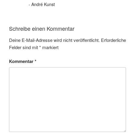
- André Kunst
Schreibe einen Kommentar
Deine E-Mail-Adresse wird nicht veröffentlicht.
Erforderliche
Felder sind mit
*
markiert
Kommentar
*