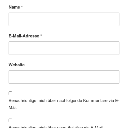
Name
*
E-Mail-Adresse
*
Website
Benachrichtige mich über nachfolgende Kommentare via E-
Mail.
Benachrichtige mich über neue Beiträge via E-Mail.