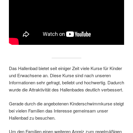
Das Hallenbad bietet seit einiger Zeit viele Kurse für Kinder
und Erwachsene an. Diese Kurse sind nach unseren
Informationen sehr gefragt, beliebt und hochwertig. Dadurch
wurde die Attraktivität des Hallenbades deutlich verbessert.
Gerade durch die angebotenen Kinderschwimmkurse steigt
bei vielen Familien das Interesse gemeinsam unser
Hallenbad zu besuchen.
Um den Familien einen weiteren Anreiz zum regelmäßigen