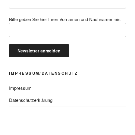
Bitte geben Sie hier Ihren Vornamen und Nachnamen ein:
IMPRESSUM/DATENSCHUTZ
Impressum
Datenschutzerklärung