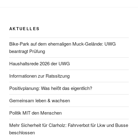
AKTUELLES
Bike-Park auf dem ehemaligen Muck-Gelände: UWG
beantragt Prüfung
Haushaltsrede 2026 der UWG
Informationen zur Ratssitzung
Positivplanung: Was heißt das eigentlich?
Gemeinsam leben & wachsen
Politik MIT den Menschen
Mehr Sicherheit für Clarholz: Fahrverbot für Lkw und Busse
beschlossen