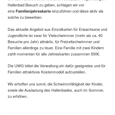
Hallenbad Besuch zu geben, schlagen wir vor
eine
Familienjahreskarte
einzuführen und diese aktiv als
solche zu bewerben.
Das aktuelle Angebot aus Einzelkarten für Erwachsene und
Jugendliche ist zwar für Vielschwimmer (mehr als ca. 40
Besuche pro Jahr) attraktiv, für Freizeitschwimmer und
Familien allerdings zu teuer. Eine Familie mit zwei Kindern
zahlt momentan für alle Jahreskarten zusammen 500€.
Die UWG bittet die Verwaltung ein dafür geeignetes und für
Familien attraktives Kostenmodell aufzustellen.
Wir erhoffen uns somit, die Schwimmfähigkeit der Kinder,
sowie die Auslastung des Hallenbades, auch im Sommer,
zu erhöhen.