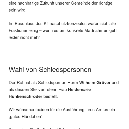
eine nachhaltige Zukunft unserer Gemeinde der richtige
sein wird.
Im Beschluss des Klimaschutzkonzeptes waren sich alle
Fraktionen einig – wenn es um konkrete Maßnahmen geht,
leider nicht mehr.
Wahl von Schiedspersonen
Der Rat hat als Schiedsperson Herrn
Wilhelm Gröver
und
als dessen Stellvertreterin Frau
Heidemarie
Hunkenschröder
bestellt.
Wir wünschen beiden für die Ausführung ihres Amtes ein
„gutes Händchen“.