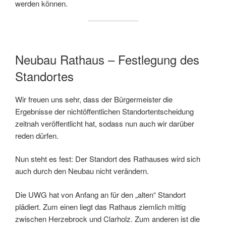
werden können.
Neubau Rathaus – Festlegung des
Standortes
Wir freuen uns sehr, dass der Bürgermeister die
Ergebnisse der nichtöffentlichen Standortentscheidung
zeitnah veröffentlicht hat, sodass nun auch wir darüber
reden dürfen.
Nun steht es fest: Der Standort des Rathauses wird sich
auch durch den Neubau nicht verändern.
Die UWG hat von Anfang an für den „alten“ Standort
plädiert. Zum einen liegt das Rathaus ziemlich mittig
zwischen Herzebrock und Clarholz. Zum anderen ist die