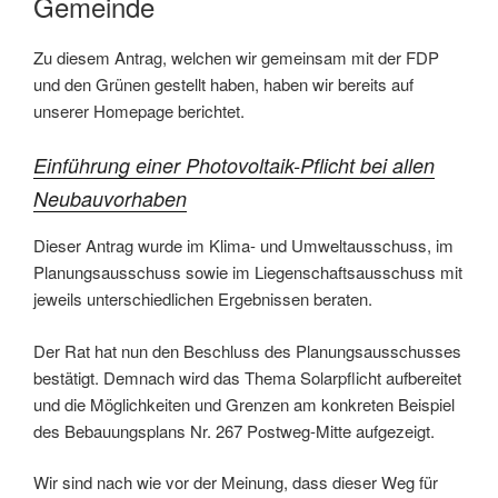
Gemeinde
Zu diesem Antrag, welchen wir gemeinsam mit der FDP
und den Grünen gestellt haben, haben wir bereits auf
unserer Homepage berichtet.
Einführung einer Photovoltaik-Pflicht bei allen
Neubauvorhaben
Dieser Antrag wurde im Klima- und Umweltausschuss, im
Planungsausschuss sowie im Liegenschaftsausschuss mit
jeweils unterschiedlichen Ergebnissen beraten.
Der Rat hat nun den Beschluss des Planungsausschusses
bestätigt. Demnach wird das Thema Solarpflicht aufbereitet
und die Möglichkeiten und Grenzen am konkreten Beispiel
des Bebauungsplans Nr. 267 Postweg-Mitte aufgezeigt.
Wir sind nach wie vor der Meinung, dass dieser Weg für