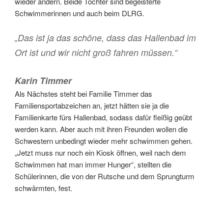
wieder ändern. Beide Töchter sind begeisterte
Schwimmerinnen und auch beim DLRG.
„Das ist ja das schöne, dass das Hallenbad im
Ort ist und wir nicht groß fahren müssen.“
Karin Timmer
Als Nächstes steht bei Familie Timmer das
Familiensportabzeichen an, jetzt hätten sie ja die
Familienkarte fürs Hallenbad, sodass dafür fleißig geübt
werden kann. Aber auch mit ihren Freunden wollen die
Schwestern unbedingt wieder mehr schwimmen gehen.
„Jetzt muss nur noch ein Kiosk öffnen, weil nach dem
Schwimmen hat man immer Hunger“, stellten die
Schülerinnen, die von der Rutsche und dem Sprungturm
schwärmten, fest.