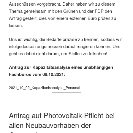
Ausschüssen vorgebracht. Daher haben wir zu diesem
Thema gemeinsam mit den Grünen und der FDP den
Antrag gestellt, dies von einem externen Büro prüfen zu
lassen.
Uns ist wichtig, die Bedarfe präzise zu kennen, sodass wir
infolgedessen angemessen darauf reagieren können. Uns
geht es dabei nicht darum, um Stellen zu feilschen!
Antrag zur Kapazitätsanalyse eines unabhängigen
Fachbüros vom 09.10.2021:
2021_10_09_Kapazitaetsanalyse_Personal
Antrag auf Photovoltaik-Pflicht bei
allen Neubauvorhaben der