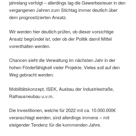
jahrelang verfolgt – allerdings lag die Gewerbesteuer in den
vergangenen Jahren zum Stichtag immer deutlich über
dem prognostizierten Ansatz.
Wir werden hier deutlich prüfen, ob dieser vorsichtige
Ansatz begründet ist, oder ob der Politik damit Mittel
vorenthalten werden.
Chancen sieht die Verwaltung im nächsten Jahr in der
hohen Förderfähigkeit vieler Projekte. Vieles soll auf den
Weg gebracht werden:
Mobilitätskonzept, ISEK, Ausbau der Industriestraße,
Rathausneubau u.v.m.
Die Investitionen, welche für 2022 mit ca. 10.000.000€
veranschlagt werden, sind allerdings immens – mit
steigender Tendenz für die kommenden Jahre.