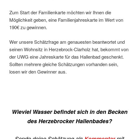
Zum Start der Familienkarte möchten wir Ihnen die
Möglichkeit geben, eine Familienjahreskarte im Wert von
190€ zu gewinnen.
Wer unsere Schätzfrage am genauesten beantwortet und
seinen Wohnsitz in Herzebrock-Clarholz hat, bekommt von
der UWG eine Jahreskarte für das Hallenbad geschenkt.
Sollten mehrere gleiche Schätzungen vorhanden sein,
losen wir den Gewinner aus.
Wieviel Wasser befindet sich in den Becken
des Herzebrocker Hallenbades?
Sende deine Schätzung als
Kommentar
mit