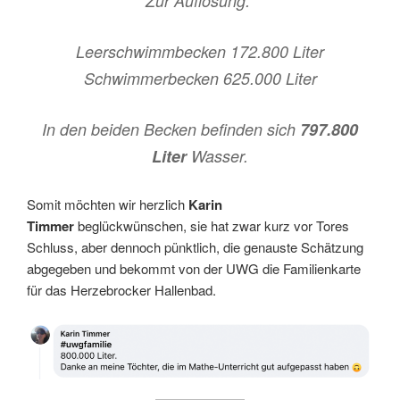
Zur Auflösung:
Leerschwimmbecken 172.800 Liter
Schwimmerbecken 625.000 Liter
In den beiden Becken befinden sich
797.800
Liter
Wasser.
Somit möchten wir herzlich
Karin
Timmer
beglückwünschen, sie hat zwar kurz vor Tores
Schluss, aber dennoch pünktlich, die genauste Schätzung
abgegeben und bekommt von der UWG die Familienkarte
für das Herzebrocker Hallenbad.