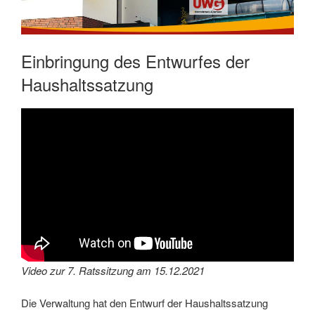
Einbringung des Entwurfes der
Haushaltssatzung
Video zur 7. Ratssitzung am 15.12.2021
Die Verwaltung hat den Entwurf der Haushaltssatzung