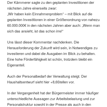
Der Kämmerer sagte zu den geplanten Investitionen der
nächsten Jahre einerseits zwar:
„Wir haben kein Einnahmenproblem“ – mit Blick auf die
geplanten Investitionen in einer Größenordnung von nahezu
60.000.000€ in den nächsten Jahren aber auch: „Wenn man
sich das ansieht, ist das schon irre!“
Uns lässt dieser Kommentar nachdenken. Die
Herausforderung der Zukunft wird sein, in Notwendiges zu
investieren und dabei die Ausgaben im Blick zu behalten.
Eine hohe Förderfähigkeit ist schön, trotzdem bleibt ein
Eigenanteil.
Auch der Personalbedarf der Verwaltung steigt. Der
Haushaltsentwurf sieht hier +8,6Stellen vor.
In der Vergangenheit hat der Bürgermeister immer häufiger
unterschiedliche Aussagen zur Arbeitsbelastung und zur
Personalstruktur sowohl in der Presse als auch in den