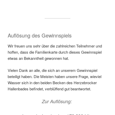
Auflösung des Gewinnspiels
Wir freuen uns sehr über die zahlreichen Teilnehmer und
hoffen, dass die Familienkarte durch dieses Gewinnspiel
etwas an Bekanntheit gewonnen hat.
Vielen Dank an alle, die sich an unserem Gewinnspiel
beteiligt haben. Die Meisten haben unsere Frage, wieviel
Wasser sich in den beiden Becken des Herzebrocker
Hallenbades befindet, verblüffend gut beantwortet.
Zur Auflösung: