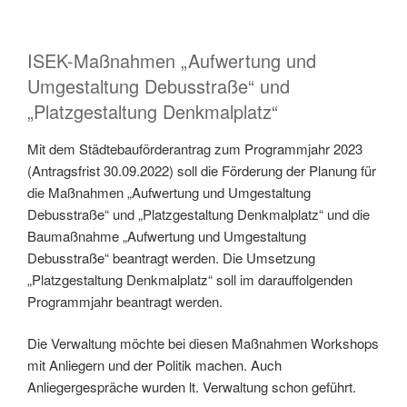
ISEK-Maßnahmen „Aufwertung und
Umgestaltung Debusstraße“ und
„Platzgestaltung Denkmalplatz“
Mit dem Städtebauförderantrag zum Programmjahr 2023
(Antragsfrist 30.09.2022) soll die Förderung der Planung für
die Maßnahmen „Aufwertung und Umgestaltung
Debusstraße“ und „Platzgestaltung Denkmalplatz“ und die
Baumaßnahme „Aufwertung und Umgestaltung
Debusstraße“ beantragt werden. Die Umsetzung
„Platzgestaltung Denkmalplatz“ soll im darauffolgenden
Programmjahr beantragt werden.
Die Verwaltung möchte bei diesen Maßnahmen Workshops
mit Anliegern und der Politik machen. Auch
Anliegergespräche wurden lt. Verwaltung schon geführt.