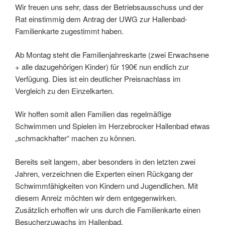
Wir freuen uns sehr, dass der Betriebsausschuss und der
Rat einstimmig dem Antrag der UWG zur Hallenbad-
Familienkarte zugestimmt haben.
Ab Montag steht die Familienjahreskarte (zwei Erwachsene
+ alle dazugehörigen Kinder) für 190€ nun endlich zur
Verfügung. Dies ist ein deutlicher Preisnachlass im
Vergleich zu den Einzelkarten.
Wir hoffen somit allen Familien das regelmäßige
Schwimmen und Spielen im Herzebrocker Hallenbad etwas
„schmackhafter“ machen zu können.
Bereits seit langem, aber besonders in den letzten zwei
Jahren, verzeichnen die Experten einen Rückgang der
Schwimmfähigkeiten von Kindern und Jugendlichen. Mit
diesem Anreiz möchten wir dem entgegenwirken.
Zusätzlich erhoffen wir uns durch die Familienkarte einen
Besucherzuwachs im Hallenbad.