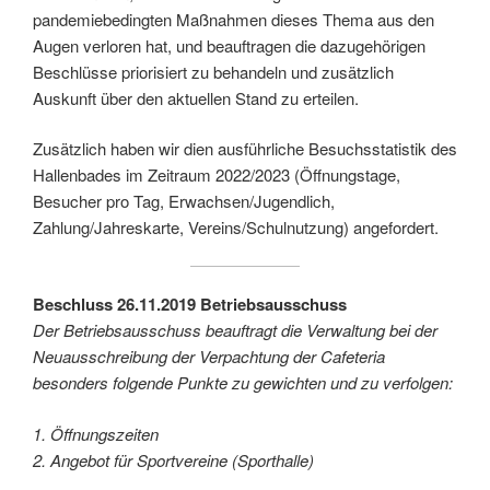
pandemiebedingten Maßnahmen dieses Thema aus den
Augen verloren hat, und beauftragen die dazugehörigen
Beschlüsse priorisiert zu behandeln und zusätzlich
Auskunft über den aktuellen Stand zu erteilen.
Zusätzlich haben wir dien ausführliche Besuchsstatistik des
Hallenbades im Zeitraum 2022/2023 (Öffnungstage,
Besucher pro Tag, Erwachsen/Jugendlich,
Zahlung/Jahreskarte, Vereins/Schulnutzung) angefordert.
Beschluss 26.11.2019 Betriebsausschuss
Der Betriebsausschuss beauftragt die Verwaltung bei der
Neuausschreibung der Verpachtung der Cafeteria
besonders folgende Punkte zu gewichten und zu verfolgen:
1. Öffnungszeiten
2. Angebot für Sportvereine (Sporthalle)