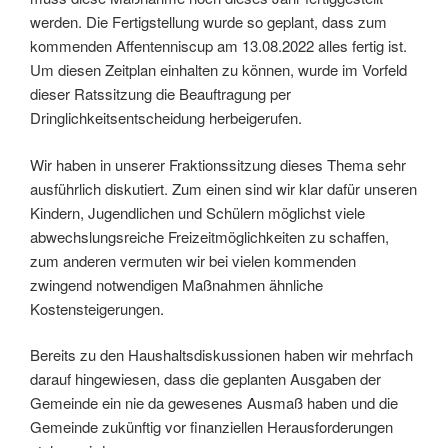
werden. Die Fertigstellung wurde so geplant, dass zum
kommenden Affentenniscup am 13.08.2022 alles fertig ist.
Um diesen Zeitplan einhalten zu können, wurde im Vorfeld
dieser Ratssitzung die Beauftragung per
Dringlichkeitsentscheidung herbeigerufen.
Wir haben in unserer Fraktionssitzung dieses Thema sehr
ausführlich diskutiert. Zum einen sind wir klar dafür unseren
Kindern, Jugendlichen und Schülern möglichst viele
abwechslungsreiche Freizeitmöglichkeiten zu schaffen,
zum anderen vermuten wir bei vielen kommenden
zwingend notwendigen Maßnahmen ähnliche
Kostensteigerungen.
Bereits zu den Haushaltsdiskussionen haben wir mehrfach
darauf hingewiesen, dass die geplanten Ausgaben der
Gemeinde ein nie da gewesenes Ausmaß haben und die
Gemeinde zukünftig vor finanziellen Herausforderungen