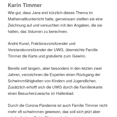
Karin Timmer
Wie gut, dass Jana erst kürzlich dieses Thema im
Mathematikunterricht hatte, gemeinsam stellten sie eine
Zeichnung auf und versuchten mit den Angaben, die sie
hatten, das Volumen zu berechnen.
André Kunst, Fraktionsvorsitzender und
Vorstandsvorsitzender der UWG, überreichte Familie
Timmer die Karte und gratulierte zum Gewinn.
Bereits seit langem, aber besonders in den letzten zwei
Jahren, verzeichnen die Experten einen Rückgang der
Schwimmfähigkeiten von Kindern und Jugendlichen.
Zusätzlich erhofft sich die UWG durch die Familienkarte
einen Besucherzuwachs im Hallenbad.
Durch die Corona-Pandemie ist auch Familie Timmer nicht
mehr oft schwimmen gewesen, das soll sich jetzt aber