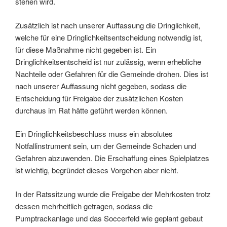
stehen wird.
Zusätzlich ist nach unserer Auffassung die Dringlichkeit,
welche für eine Dringlichkeitsentscheidung notwendig ist,
für diese Maßnahme nicht gegeben ist. Ein
Dringlichkeitsentscheid ist nur zulässig, wenn erhebliche
Nachteile oder Gefahren für die Gemeinde drohen. Dies ist
nach unserer Auffassung nicht gegeben, sodass die
Entscheidung für Freigabe der zusätzlichen Kosten
durchaus im Rat hätte geführt werden können.
Ein Dringlichkeitsbeschluss muss ein absolutes
Notfallinstrument sein, um der Gemeinde Schaden und
Gefahren abzuwenden. Die Erschaffung eines Spielplatzes
ist wichtig, begründet dieses Vorgehen aber nicht.
In der Ratssitzung wurde die Freigabe der Mehrkosten trotz
dessen mehrheitlich getragen, sodass die
Pumptrackanlage und das Soccerfeld wie geplant gebaut