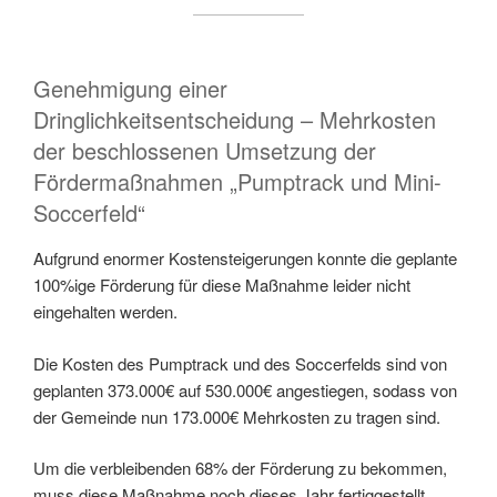
Genehmigung einer
Dringlichkeitsentscheidung – Mehrkosten
der beschlossenen Umsetzung der
Fördermaßnahmen „Pumptrack und Mini-
Soccerfeld“
Aufgrund enormer Kostensteigerungen konnte die geplante
100%ige Förderung für diese Maßnahme leider nicht
eingehalten werden.
Die Kosten des Pumptrack und des Soccerfelds sind von
geplanten 373.000€ auf 530.000€ angestiegen, sodass von
der Gemeinde nun 173.000€ Mehrkosten zu tragen sind.
Um die verbleibenden 68% der Förderung zu bekommen,
muss diese Maßnahme noch dieses Jahr fertiggestellt