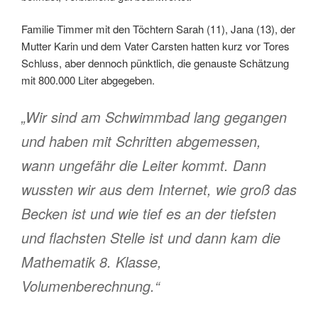
Familie Timmer mit den Töchtern Sarah (11), Jana (13), der
Mutter Karin und dem Vater Carsten hatten kurz vor Tores
Schluss, aber dennoch pünktlich, die genauste Schätzung
mit 800.000 Liter abgegeben.
„Wir sind am Schwimmbad lang gegangen
und haben mit Schritten abgemessen,
wann ungefähr die Leiter kommt. Dann
wussten wir aus dem Internet, wie groß das
Becken ist und wie tief es an der tiefsten
und flachsten Stelle ist und dann kam die
Mathematik 8. Klasse,
Volumenberechnung.“