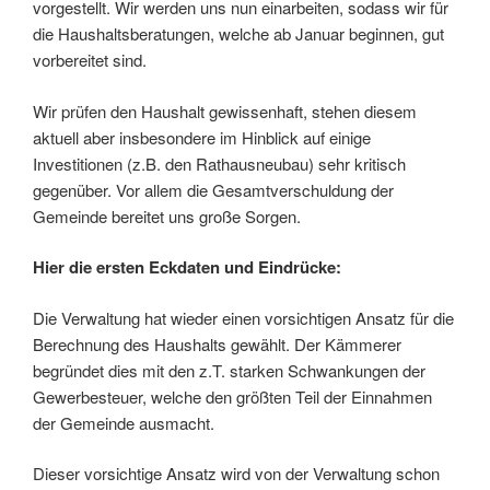
vorgestellt. Wir werden uns nun einarbeiten, sodass wir für
die Haushaltsberatungen, welche ab Januar beginnen, gut
vorbereitet sind.
Wir prüfen den Haushalt gewissenhaft, stehen diesem
aktuell aber insbesondere im Hinblick auf einige
Investitionen (z.B. den Rathausneubau) sehr kritisch
gegenüber. Vor allem die Gesamtverschuldung der
Gemeinde bereitet uns große Sorgen.
Hier die ersten Eckdaten und Eindrücke:
Die Verwaltung hat wieder einen vorsichtigen Ansatz für die
Berechnung des Haushalts gewählt. Der Kämmerer
begründet dies mit den z.T. starken Schwankungen der
Gewerbesteuer, welche den größten Teil der Einnahmen
der Gemeinde ausmacht.
Dieser vorsichtige Ansatz wird von der Verwaltung schon