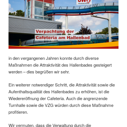
in den vergangenen Jahren konnte durch diverse
Maßnahmen die Attraktivität des Hallenbades gesteigert
werden – dies begrüßen wir sehr.
Ein weiterer notwendiger Schritt, die Attraktivität sowie die
Aufenthaltsqualität des Hallenbades zu erhöhen, ist die
Wiedereröffnung der Cafeteria. Auch die angrenzende
Turnhalle sowie die VZG würden durch diese Maßnahme
profitieren.
Wir vermuten, dass die Verwaltung durch die