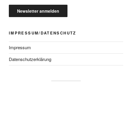
IMPRESSUM/DATENSCHUTZ
Impressum
Datenschutzerklärung