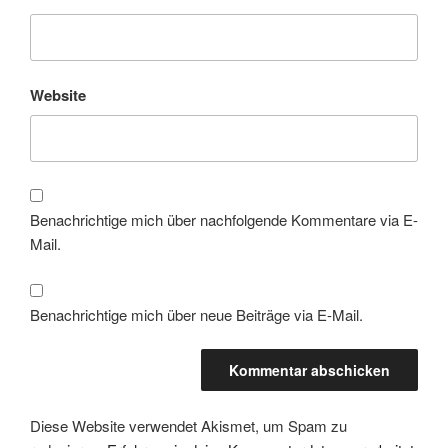
Website
Benachrichtige mich über nachfolgende Kommentare via E-
Mail.
Benachrichtige mich über neue Beiträge via E-Mail.
Diese Website verwendet Akismet, um Spam zu