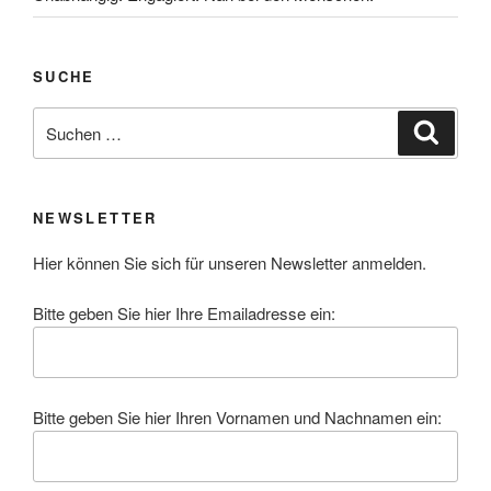
SUCHE
Suchen
Suche
nach:
NEWSLETTER
Hier können Sie sich für unseren Newsletter anmelden.
Bitte geben Sie hier Ihre Emailadresse ein:
Bitte geben Sie hier Ihren Vornamen und Nachnamen ein: