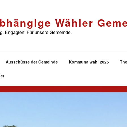
bhängige Wähler Geme
. Engagiert. Für unsere Gemeinde.
Ausschüsse der Gemeinde
Kommunalwahl 2025
The
er