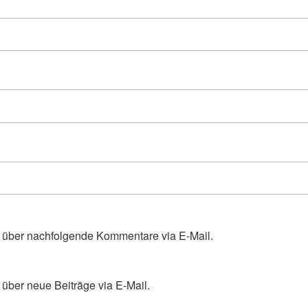
 über nachfolgende Kommentare via E-Mail.
über neue Beiträge via E-Mail.