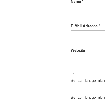
Name
*
E-Mail-Adresse
*
Website
Benachrichtige mich
Benachrichtige mich 