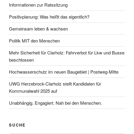
Informationen zur Ratssitzung
Positivplanung: Was heißt das eigentlich?
Gemeinsam leben & wachsen
Politik MIT den Menschen
Mehr Sicherheit für Clarholz: Fahrverbot für Lkw und Busse
beschlossen
Hochwasserschutz im neuen Baugebiet | Postweg-Mitte
UWG Herzebrock-Clarholz stellt Kandidaten für
Kommunalwahl 2025 auf
Unabhängig. Engagiert. Nah bei den Menschen.
SUCHE