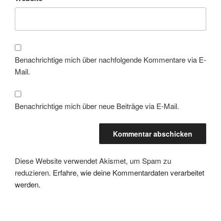
Benachrichtige mich über nachfolgende Kommentare via E-
Mail.
Benachrichtige mich über neue Beiträge via E-Mail.
Diese Website verwendet Akismet, um Spam zu
reduzieren.
Erfahre, wie deine Kommentardaten verarbeitet
werden.