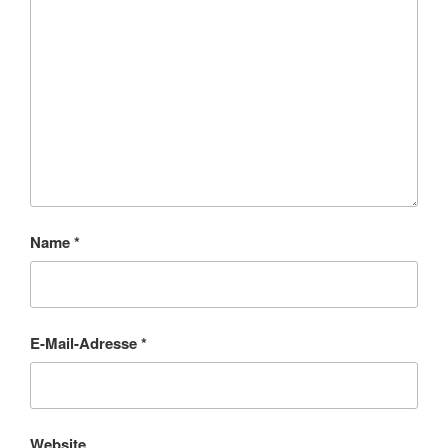
Name
*
E-Mail-Adresse
*
Website