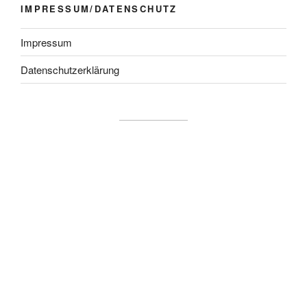
IMPRESSUM/DATENSCHUTZ
Impressum
Datenschutzerklärung