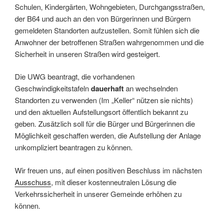
Schulen, Kindergärten, Wohngebieten, Durchgangsstraßen,
der B64 und auch an den von Bürgerinnen und Bürgern
gemeldeten Standorten aufzustellen. Somit fühlen sich die
Anwohner der betroffenen Straßen wahrgenommen und die
Sicherheit in unseren Straßen wird gesteigert.
Die UWG beantragt, die vorhandenen
Geschwindigkeitstafeln
dauerhaft
an wechselnden
Standorten zu verwenden (Im „Keller“ nützen sie nichts)
und den aktuellen Aufstellungsort öffentlich bekannt zu
geben. Zusätzlich soll für die Bürger und Bürgerinnen die
Möglichkeit geschaffen werden, die Aufstellung der Anlage
unkompliziert beantragen zu können.
Wir freuen uns, auf einen positiven Beschluss im nächsten
Ausschuss
, mit dieser kostenneutralen Lösung die
Verkehrssicherheit in unserer Gemeinde erhöhen zu
können.