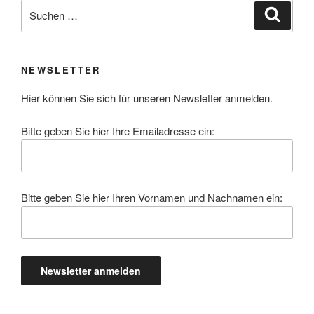
Suchen
Suche
nach:
NEWSLETTER
Hier können Sie sich für unseren Newsletter anmelden.
Bitte geben Sie hier Ihre Emailadresse ein:
Bitte geben Sie hier Ihren Vornamen und Nachnamen ein: