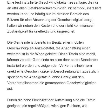
Eine fest installierte Geschwindigkeitsmessanlage, die nur
an offiziellen Gefahrenschwerpunkten, nicht mobil, installiert
werden kann und häufig nur im direkten Bereich des
Blitzers für eine Absenkung der Geschwindigkeit sorgt,
halten wir neben den Kosten und der nicht kommunalen
Zuständigkeit für uneffektiv und ungeeignet.
Die Gemeinde ist bereits im Besitz einer mobilen
Geschwindigkeit-Anzeigetafel, die Anschaffung einer
weiteren ist in die Wege geleitet. Diese Tafeln sind mobil,
können von der Gemeinde an allen denkbaren Standorten
installiert werden und zeigen den Verkehrsteilnehmern
direkt eine Geschwindigkeitsüberschreitung an. Zusätzlich
speichern die Anzeigetafeln, ohne Bezug auf den
Verkehrsteilnehmer, die gemessenen Geschwindigkeiten
auf.
Durch die hohe Flexibilität der Aufstellung sind die Tafeln
geeignet, sie regelmäßig an wichtigen Punkten, wie